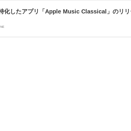
化したアプリ「Apple Music Classical」の
NE