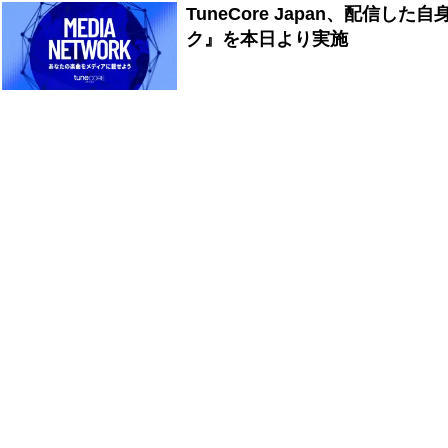
TuneCore Japan、配
ク』を本日より実施