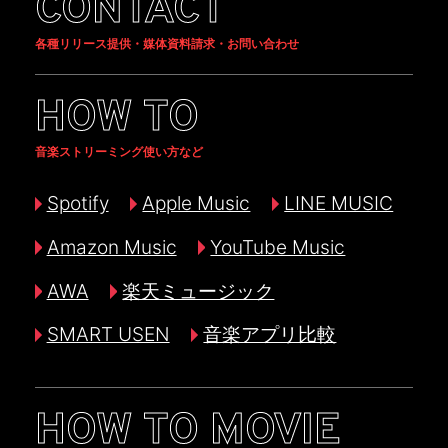
CONTACT
各種リリース提供・媒体資料請求・お問い合わせ
HOW TO
音楽ストリーミング使い方など
Spotify
Apple Music
LINE MUSIC
Amazon Music
YouTube Music
AWA
楽天ミュージック
SMART USEN
音楽アプリ比較
HOW TO MOVIE