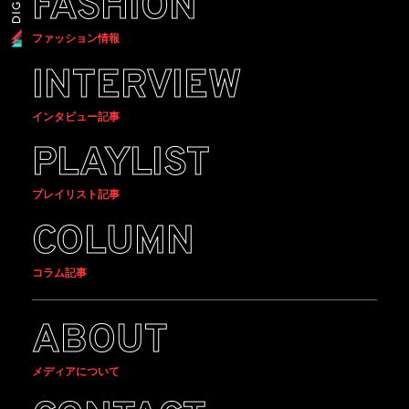
FASHION
ファッション情報
INTERVIEW
インタビュー記事
PLAYLIST
プレイリスト記事
COLUMN
コラム記事
ABOUT
メディアについて