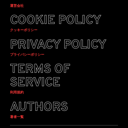
運営会社
COOKIE POLICY
クッキーポリシー
PRIVACY POLICY
プライバシーポリシー
TERMS OF
SERVICE
利用規約
AUTHORS
著者一覧