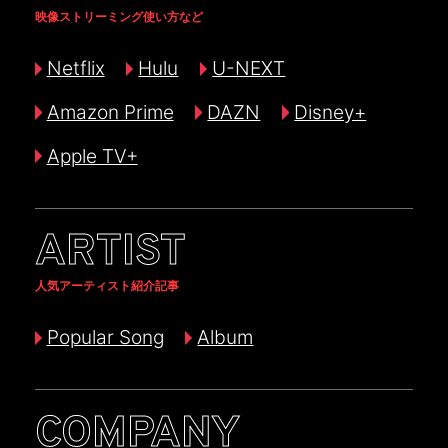
映像ストリーミング使い方など
Netflix
Hulu
U-NEXT
Amazon Prime
DAZN
Disney+
Apple TV+
ARTIST
人気アーティスト紹介記事
Popular Song
Album
COMPANY