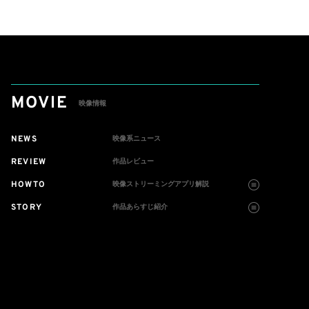
MOVIE
映像情報
NEWS
映像系ニュース
REVIEW
作品レビュー
HOWTO
映像ストリーミングアプリ解説
STORY
作品あらすじ紹介