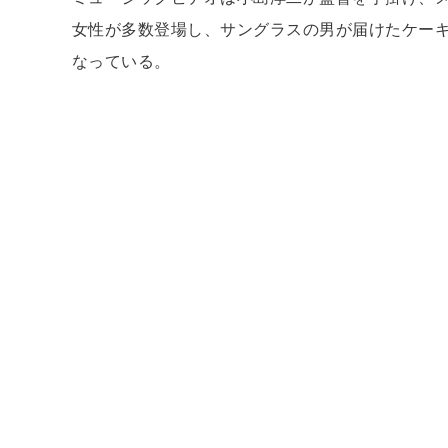
女性が多数登場し、サングラスの男が届けたケー
なっている。