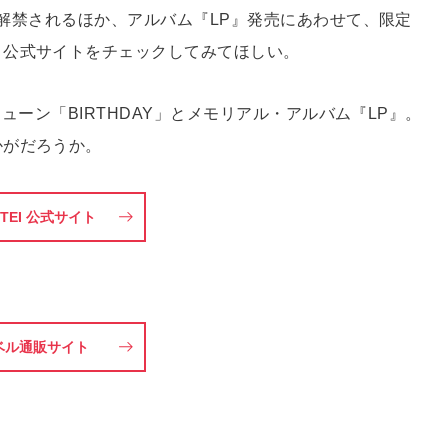
にて解禁されるほか、アルバム『LP』発売にあわせて、限定
き公式サイトをチェックしてみてほしい。
チューン「BIRTHDAY」とメモリアル・アルバム『LP』。
かがだろうか。
 TEI 公式サイト
ベル通販サイト