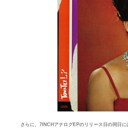
さらに、7INCHアナログEPのリリース日の同日には、