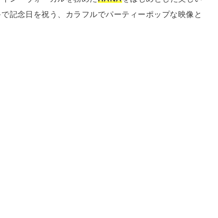
キで記念日を祝う、カラフルでパーティーポップな映像と