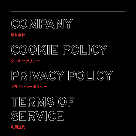
COMPANY
運営会社
COOKIE POLICY
クッキーポリシー
PRIVACY POLICY
プライバシーポリシー
TERMS OF
SERVICE
利用規約