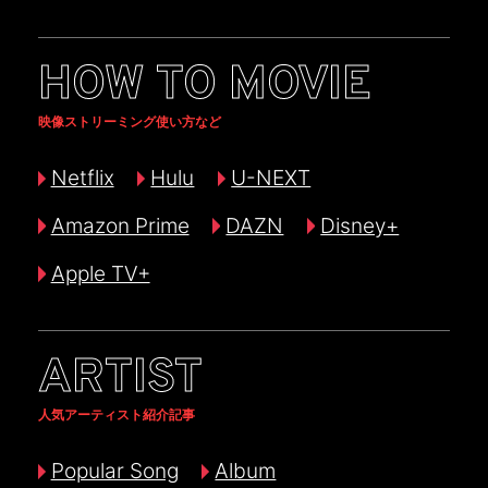
HOW TO MOVIE
映像ストリーミング使い方など
Netflix
Hulu
U-NEXT
Amazon Prime
DAZN
Disney+
Apple TV+
ARTIST
人気アーティスト紹介記事
Popular Song
Album