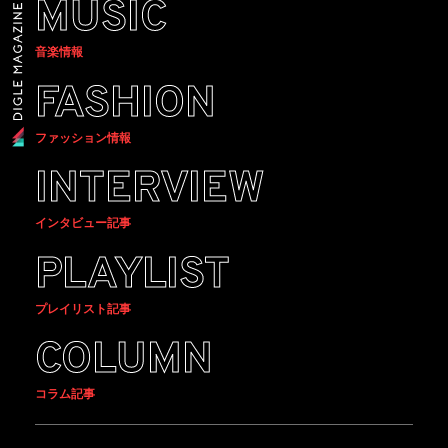
MUSIC
音楽情報
FASHION
ファッション情報
INTERVIEW
インタビュー記事
PLAYLIST
プレイリスト記事
COLUMN
コラム記事