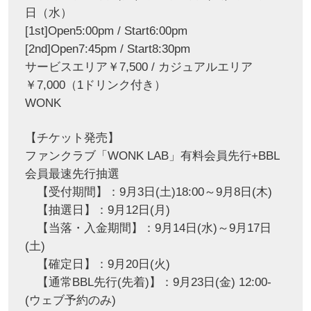
日（水）
[1st]Open5:00pm / Start6:00pm
[2nd]Open7:45pm / Start8:30pm
サービスエリア￥7,500 / カジュアルエリア
￥7,000（1ドリンク付き）
WONK
【チケット発売】
ファンクラブ「WONK LAB」有料会員先行+BBL
会員最速先行抽選
【受付期間】：9月3日(土)18:00～9月8日(木)
【抽選日】：9月12日(月)
【当落・入金期間】：9月14日(水)～9月17日
(土)
【確定日】：9月20日(火)
【通常BBL先行(先着)】：9月23日(金) 12:00-
(ウェブ予約のみ)