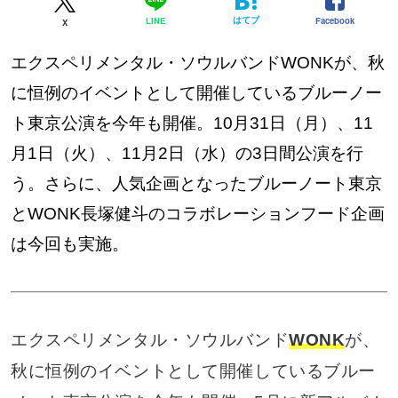
はてブ
Facebook
LINE
X
エクスペリメンタル・ソウルバンドWONKが、秋
に恒例のイベントとして開催しているブルーノー
ト東京公演を今年も開催。10月31日（月）、11
月1日（火）、11月2日（水）の3日間公演を行
う。さらに、人気企画となったブルーノート東京
とWONK長塚健斗のコラボレーションフード企画
は今回も実施。
エクスペリメンタル・ソウルバンド
WONK
が、
秋に恒例のイベントとして開催しているブルー