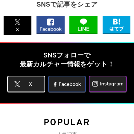
SNSで記事をシェア
SNSフォローで
最新カルチャー情報をゲット！
POPULAR