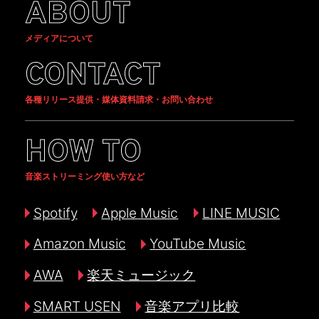
ABOUT
メディアについて
CONTACT
各種リリース提供・媒体資料請求・お問い合わせ
HOW TO
音楽ストリーミング使い方など
Spotify
Apple Music
LINE MUSIC
Amazon Music
YouTube Music
AWA
楽天ミュージック
SMART USEN
音楽アプリ比較