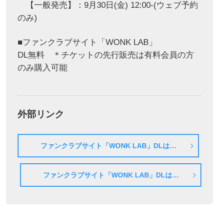
【一般発売】：9月30日(金) 12:00-(ウェブ予約
のみ)
■ファンクラブサイト「WONK LAB」
DL無料 ＊チケットの先行販売は有料会員の方
のみ購入可能
外部リンク
ファンクラブサイト「WONK LAB」DLはこ
ちら（iPhone）
ファンクラブサイト「WONK LAB」DLはこ
ちら（Android）