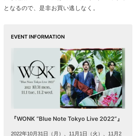
となるので、是非お買い逃しなく。
EVENT INFORMATION
『WONK “Blue Note Tokyo Live 2022”』
2022年10月31日（月）、11月1日（火）、11月2