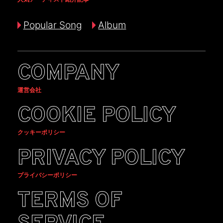
Popular Song
Album
COMPANY
運営会社
COOKIE POLICY
クッキーポリシー
PRIVACY POLICY
プライバシーポリシー
TERMS OF