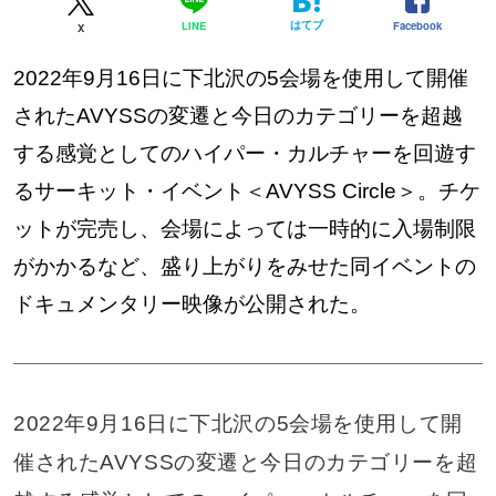
はてブ
Facebook
LINE
X
2022年9月16日に下北沢の5会場を使用して開催
されたAVYSSの変遷と今日のカテゴリーを超越
する感覚としてのハイパー・カルチャーを回遊す
るサーキット・イベント＜AVYSS Circle＞。チケ
ットが完売し、会場によっては一時的に入場制限
がかかるなど、盛り上がりをみせた同イベントの
ドキュメンタリー映像が公開された。
2022年9月16日に下北沢の5会場を使用して開
催されたAVYSSの変遷と今日のカテゴリーを超