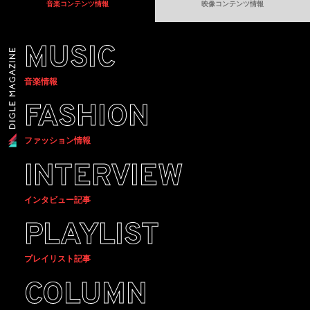
音楽コンテンツ情報
映像コンテンツ情報
MUSIC
音楽情報
FASHION
ファッション情報
INTERVIEW
インタビュー記事
PLAYLIST
プレイリスト記事
COLUMN