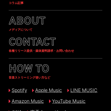
コラム記事
ABOUT
メディアについて
CONTACT
各種リリース提供・媒体資料請求・お問い合わせ
HOW TO
音楽ストリーミング使い方など
Spotify
Apple Music
LINE MUSIC
Amazon Music
YouTube Music