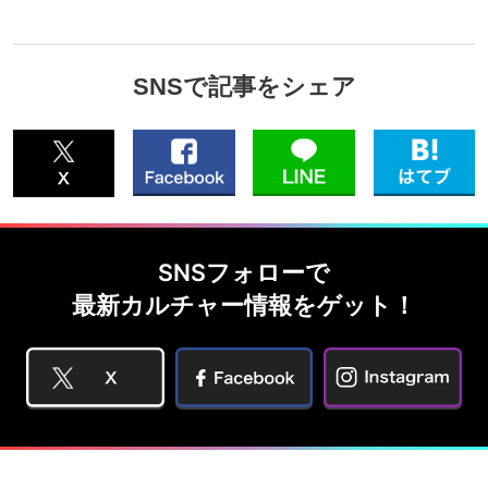
SNSで記事をシェア
SNSフォローで
最新カルチャー情報をゲット！