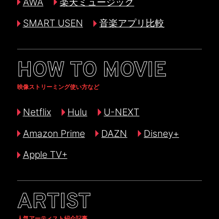
AWA
楽天ミュージック
SMART USEN
音楽アプリ比較
HOW TO MOVIE
映像ストリーミング使い方など
Netflix
Hulu
U-NEXT
Amazon Prime
DAZN
Disney+
Apple TV+
ARTIST
人気アーティスト紹介記事