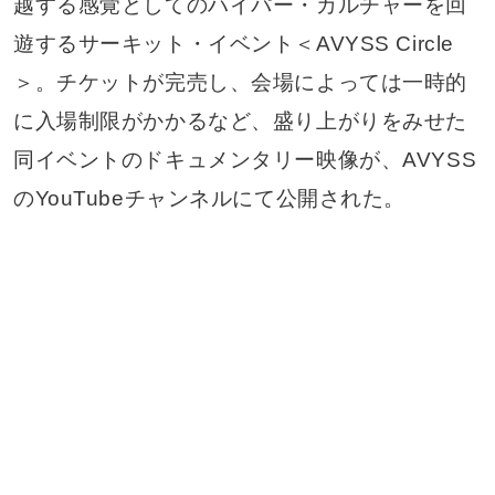
越する感覚としてのハイパー・カルチャーを回
遊するサーキット・イベント＜AVYSS Circle
＞。チケットが完売し、会場によっては一時的
に入場制限がかかるなど、盛り上がりをみせた
同イベントのドキュメンタリー映像が、AVYSS
のYouTubeチャンネルにて公開された。