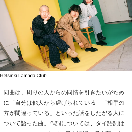
Helsinki Lambda Club
同曲は、周りの人からの同情を引きたいがため
に「自分は他人から虐げられている」「相手の
方が間違っている」といった話をしたがる人に
ついて語った曲。作詞については、タイ語詞は