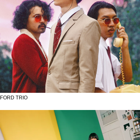
FORD TRIO