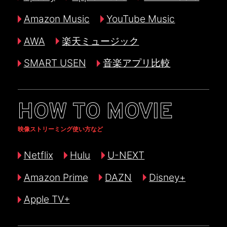
Amazon Music
YouTube Music
AWA
楽天ミュージック
SMART USEN
音楽アプリ比較
HOW TO MOVIE
映像ストリーミング使い方など
Netflix
Hulu
U-NEXT
Amazon Prime
DAZN
Disney+
Apple TV+