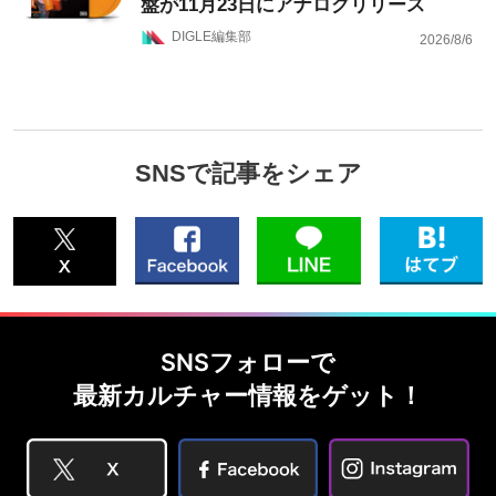
盤が11月23日にアナログリリース
DIGLE編集部
2026/8/6
SNSで記事をシェア
SNSフォローで
最新カルチャー情報をゲット！