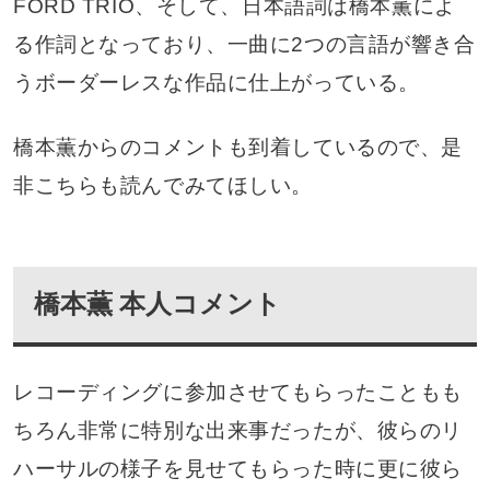
FORD TRIO、そして、日本語詞は橋本薫によ
る作詞となっており、一曲に2つの言語が響き合
うボーダーレスな作品に仕上がっている。
橋本薫からのコメントも到着しているので、是
非こちらも読んでみてほしい。
橋本薫 本人コメント
レコーディングに参加させてもらったこともも
ちろん非常に特別な出来事だったが、彼らのリ
ハーサルの様子を見せてもらった時に更に彼ら