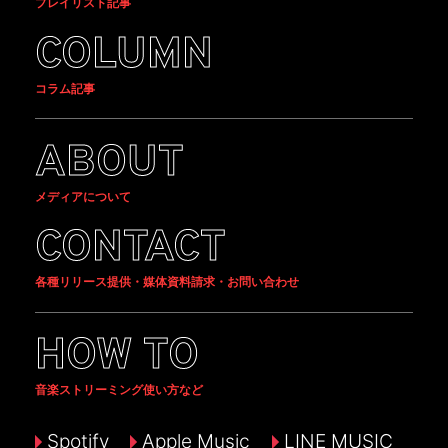
プレイリスト記事
COLUMN
コラム記事
ABOUT
メディアについて
CONTACT
各種リリース提供・媒体資料請求・お問い合わせ
HOW TO
音楽ストリーミング使い方など
Spotify
Apple Music
LINE MUSIC