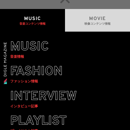
MUSIC
MOVIE
音楽コンテンツ情報
映像コンテンツ情報
MUSIC
音楽情報
FASHION
ファッション情報
INTERVIEW
インタビュー記事
PLAYLIST