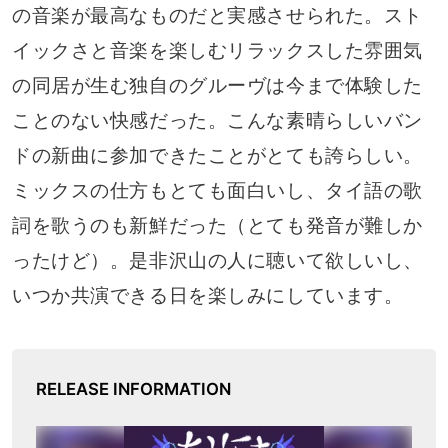
の音楽が最高なものだと実感させられた。スト
イックさと音楽を楽しむリラックスした雰囲気
の同居が生む独自のグルーヴは今まで体験した
ことのない快感だった。こんな素晴らしいバン
ドの新曲に参加できたことがとても誇らしい。
ミックスの仕方もとても面白いし、タイ語の歌
詞を歌うのも新鮮だった（とても発音が難しか
ったけど）。是非沢山の人に聴いて欲しいし、
いつか共演できる日を楽しみにしています。
RELEASE INFORMATION