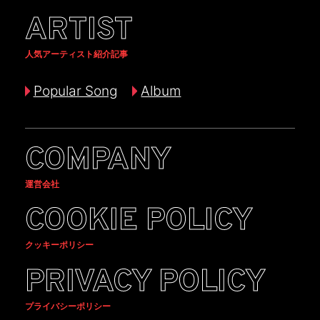
ARTIST
人気アーティスト紹介記事
Popular Song
Album
COMPANY
運営会社
COOKIE POLICY
クッキーポリシー
PRIVACY POLICY
プライバシーポリシー