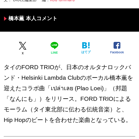
橋本薫 本人コメント
はてブ
Facebook
LINE
X
タイのFORD TRIOが、日本のオルタナロックバ
ンド・Helsinki Lambda Clubのボーカル橋本薫を
迎えたコラボ曲「เปล่าเลย (Plao Loei)」（邦題
「なんにも」）をリリース。FORD TRIOによる
モーラム（タイ東北部に伝わる伝統音楽）と、
Hip Hopのビートを合わせた楽曲となっている。