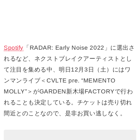
Spotify
「RADAR: Early Noise 2022」に選出さ
れるなど、ネクストブレイクアーティストとし
て注目を集める中、明日12月3日（土）にはワ
ンマンライブ＜CVLTE pre. “MEMENTO
MOLLY”＞がGARDEN新木場FACTORYで行わ
れることも決定している。チケットは売り切れ
間近とのことなので、是非お買い逃しなく。