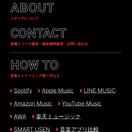
ABOUT
メディアについて
CONTACT
各種リリース提供・媒体資料請求・お問い合わせ
HOW TO
音楽ストリーミング使い方など
Spotify
Apple Music
LINE MUSIC
Amazon Music
YouTube Music
AWA
楽天ミュージック
SMART USEN
音楽アプリ比較