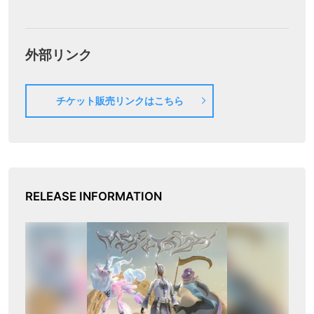
外部リンク
チケット販売リンクはこちら
RELEASE INFORMATION