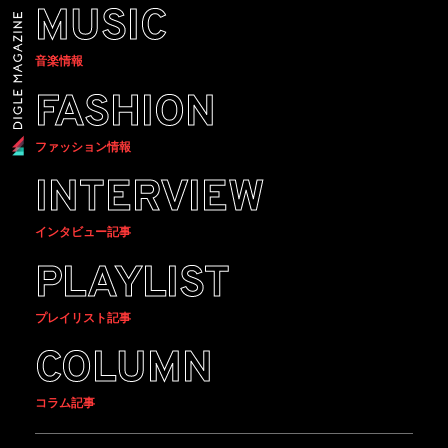
MUSIC
音楽情報
FASHION
ファッション情報
INTERVIEW
インタビュー記事
PLAYLIST
プレイリスト記事
COLUMN
コラム記事