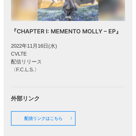
『CHAPTER I: MEMENTO MOLLY – EP』
2022年11月16日(水)
CVLTE
配信リリース
〈F.C.L.S.〉
外部リンク
配信リンクはこちら