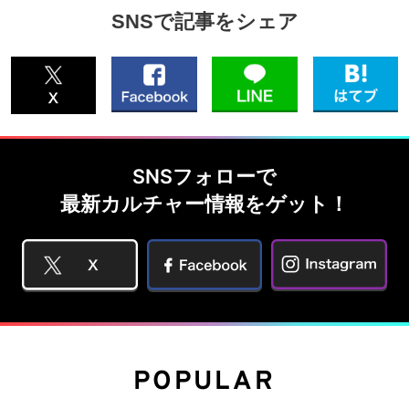
SNSで記事をシェア
SNSフォローで
最新カルチャー情報をゲット！
POPULAR