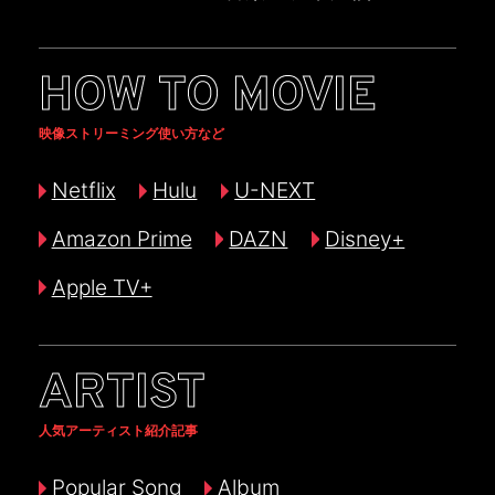
HOW TO MOVIE
映像ストリーミング使い方など
Netflix
Hulu
U-NEXT
Amazon Prime
DAZN
Disney+
Apple TV+
ARTIST
人気アーティスト紹介記事
Popular Song
Album