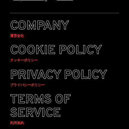
COMPANY
運営会社
COOKIE POLICY
クッキーポリシー
PRIVACY POLICY
プライバシーポリシー
TERMS OF
SERVICE
利用規約