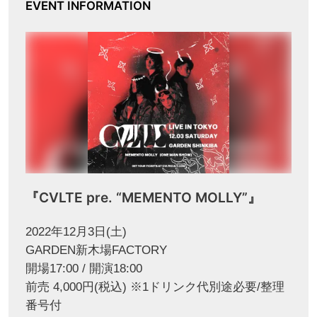
EVENT INFORMATION
『CVLTE pre. “MEMENTO MOLLY”』
2022年12月3日(土)
GARDEN新木場FACTORY
開場17:00 / 開演18:00
前売 4,000円(税込) ※1ドリンク代別途必要/整理
番号付