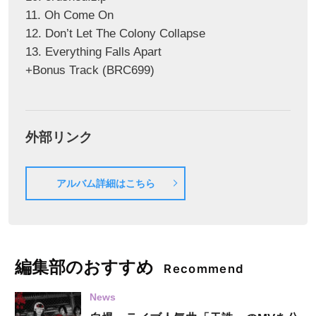
11. Oh Come On
12. Don’t Let The Colony Collapse
13. Everything Falls Apart
+Bonus Track (BRC699)
外部リンク
アルバム詳細はこちら
編集部のおすすめ
Recommend
News