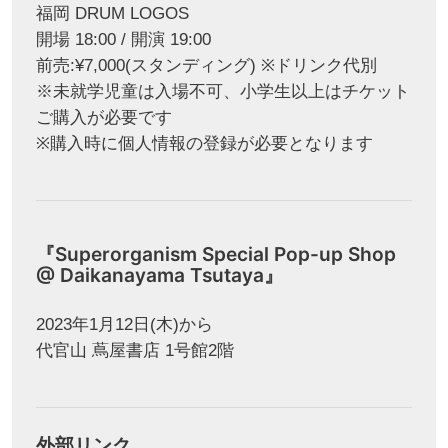
福岡 DRUM LOGOS
開場 18:00 / 開演 19:00
前売:¥7,000(スタンディング) ※ドリンク代別
※未就学児童は入場不可、小学生以上はチケット
ご購入が必要です
※購入時に個人情報の登録が必要となります
『Superorganism Special Pop-up Shop
@ Daikanayama Tsutaya』
2023年1月12日(木)から
代官山 蔦屋書店 1号館2階
外部リンク