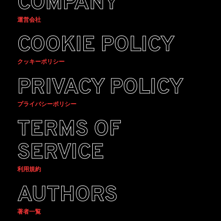
COMPANY
運営会社
COOKIE POLICY
クッキーポリシー
PRIVACY POLICY
プライバシーポリシー
TERMS OF
SERVICE
利用規約
AUTHORS
著者一覧