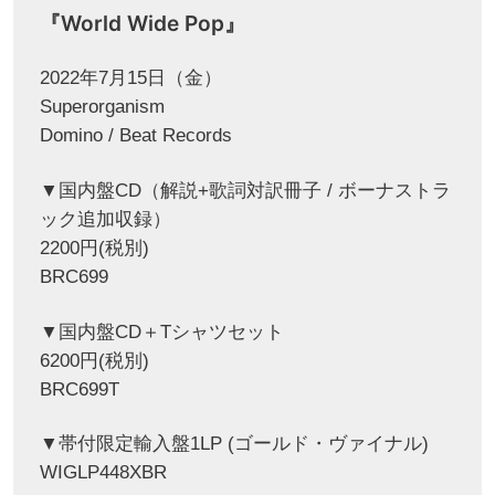
『World Wide Pop』
2022年7月15日（金）
Superorganism
Domino / Beat Records
▼国内盤CD（解説+歌詞対訳冊子 / ボーナストラ
ック追加収録）
2200円(税別)
BRC699
▼国内盤CD＋Tシャツセット
6200円(税別)
BRC699T
▼帯付限定輸入盤1LP (ゴールド・ヴァイナル)
WIGLP448XBR