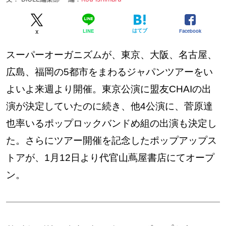
はてブ
Facebook
LINE
X
スーパーオーガニズムが、東京、大阪、名古屋、
広島、福岡の5都市をまわるジャパンツアーをい
よいよ来週より開催。東京公演に盟友CHAIの出
演が決定していたのに続き、他4公演に、菅原達
也率いるポップロックバンドめ組の出演も決定し
た。さらにツアー開催を記念したポップアップス
トアが、1月12日より代官山蔦屋書店にてオープ
ン。