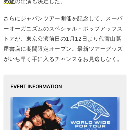
め組
の出演も決定した。
さらにジャパンツアー開催を記念して、スーパ
ーオーガニズムのスペシャル・ポップアップス
トアが、東京公演前日の1月12日より代官山蔦
屋書店に期間限定オープン。最新ツアーグッズ
がいち早く手に入るチャンスをお見逃しなく。
EVENT INFORMATION