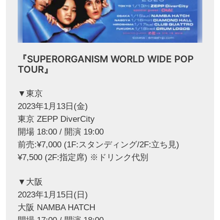
『SUPERORGANISM WORLD WIDE POP
TOUR』
▼東京
2023年1月13日(金)
東京 ZEPP DiverCity
開場 18:00 / 開演 19:00
前売:¥7,000 (1F:スタンディング/2F:立ち見)
¥7,500 (2F:指定席) ※ドリンク代別
▼大阪
2023年1月15日(日)
大阪 NAMBA HATCH