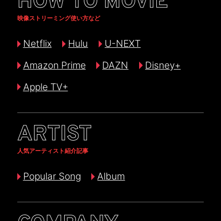
HOW TO MOVIE
映像ストリーミング使い方など
Netflix
Hulu
U-NEXT
Amazon Prime
DAZN
Disney+
Apple TV+
ARTIST
人気アーティスト紹介記事
Popular Song
Album