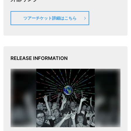
ツアーチケット詳細はこちら
RELEASE INFORMATION