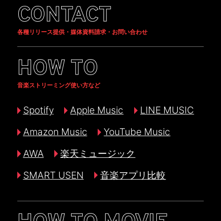
CONTACT
各種リリース提供・媒体資料請求・お問い合わせ
HOW TO
音楽ストリーミング使い方など
Spotify
Apple Music
LINE MUSIC
Amazon Music
YouTube Music
AWA
楽天ミュージック
SMART USEN
音楽アプリ比較