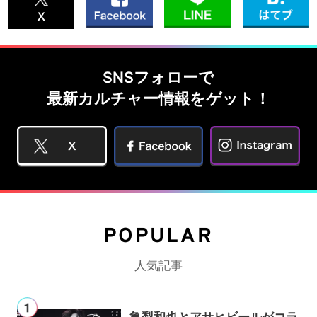
SNSフォローで
最新カルチャー情報をゲット！
POPULAR
人気記事
亀梨和也とアサヒビールがコラ