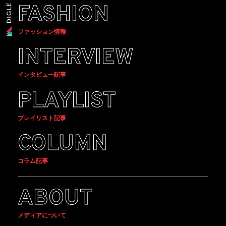
FASHION
ファッション情報
INTERVIEW
インタビュー記事
PLAYLIST
プレイリスト記事
COLUMN
コラム記事
ABOUT
メディアについて