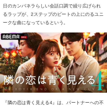
日のカンパネラらしい会話口調で繰り広げられ
るラップが、2ステップのビートの上にのるユニ
ークな曲になっているという。
『隣の恋は青く見える4』は、パートナーへの不