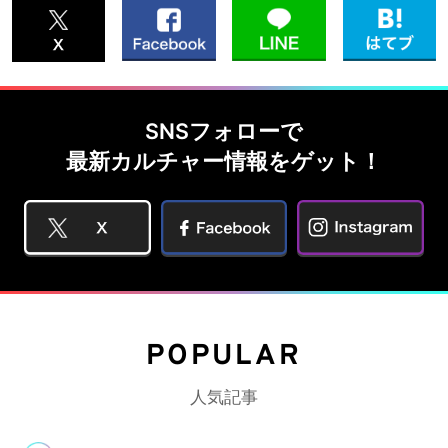
SNSフォローで
最新カルチャー情報をゲット！
POPULAR
人気記事