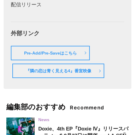
配信リリース
外部リンク
Pre-Add/Pre-Saveはこちら
『隣の恋は青く見える4』番宣映像
編集部のおすすめ
Recommend
News
Doxie、4th EP『Doxie Ⅳ』リリースパ