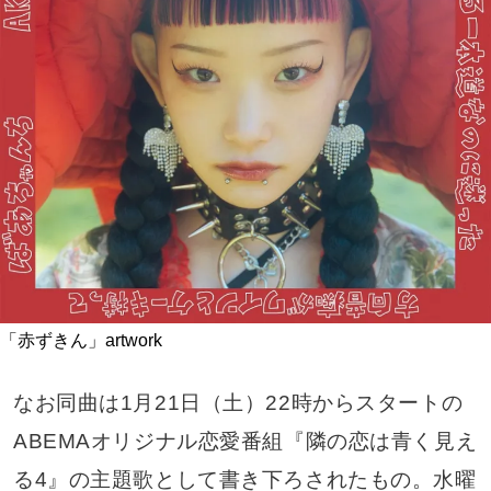
「赤ずきん」artwork
なお同曲は1月21日（土）22時からスタートの
ABEMAオリジナル恋愛番組『隣の恋は青く見え
る4』の主題歌として書き下ろされたもの。水曜