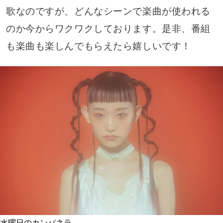
歌なのですが、どんなシーンで楽曲が使われる
のか今からワクワクしております。是非、番組
も楽曲も楽しんでもらえたら嬉しいです！
水曜日のカンパネラ