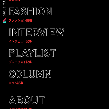
FASHION
ファッション情報
INTERVIEW
インタビュー記事
PLAYLIST
プレイリスト記事
COLUMN
コラム記事
ABOUT