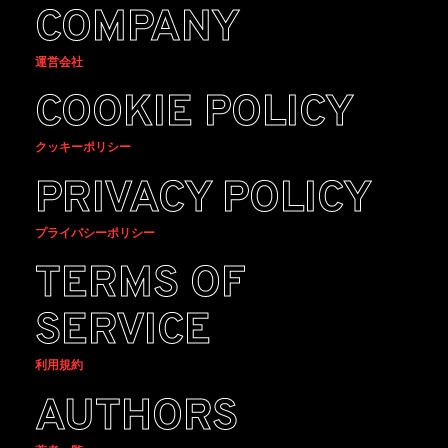
COMPANY
運営会社
COOKIE POLICY
クッキーポリシー
PRIVACY POLICY
プライバシーポリシー
TERMS OF
SERVICE
利用規約
AUTHORS