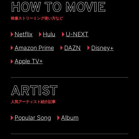
HOW TO MOVIE
映像ストリーミング使い方など
Netflix
Hulu
U-NEXT
Amazon Prime
DAZN
Disney+
Apple TV+
ARTIST
人気アーティスト紹介記事
Popular Song
Album