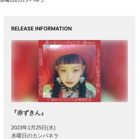
RELEASE INFORMATION
『赤ずきん』
2023年1月25日(水)
水曜日のカンパネラ