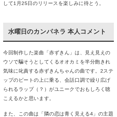
して1月25日のリリースを楽しみに待とう。
水曜日のカンパネラ 本人コメント
今回制作した楽曲「赤ずきん」は、見え見えの
ウソで騙そうとしてくるオオカミを半分飽きれ
気味に叱責する赤ずきんちゃんの曲です。2ステ
ップのビートの上に乗る、会話口調で繰り広げ
られるラップ（？）がユニークでおもしろく聴
こえるかと思います。
また、この曲は「隣の恋は青く見える4」の主題