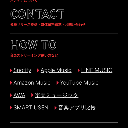
メディアについて
CONTACT
各種リリース提供・媒体資料請求・お問い合わせ
HOW TO
音楽ストリーミング使い方など
Spotify
Apple Music
LINE MUSIC
Amazon Music
YouTube Music
AWA
楽天ミュージック
SMART USEN
音楽アプリ比較