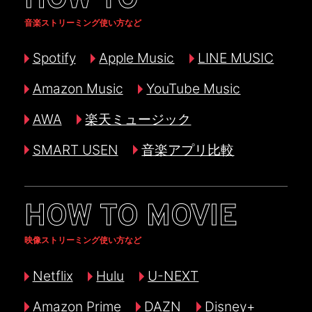
音楽ストリーミング使い方など
Spotify
Apple Music
LINE MUSIC
Amazon Music
YouTube Music
AWA
楽天ミュージック
SMART USEN
音楽アプリ比較
HOW TO MOVIE
映像ストリーミング使い方など
Netflix
Hulu
U-NEXT
Amazon Prime
DAZN
Disney+