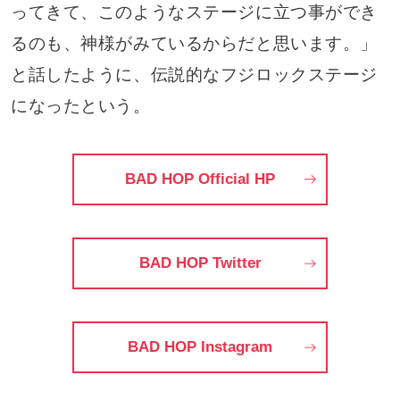
ってきて、このようなステージに立つ事ができ
るのも、神様がみているからだと思います。」
と話したように、伝説的なフジロックステージ
になったという。
BAD HOP Official HP
BAD HOP Twitter
BAD HOP Instagram