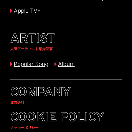
Apple TV+
ARTIST
人気アーティスト紹介記事
Popular Song
Album
COMPANY
運営会社
COOKIE POLICY
クッキーポリシー