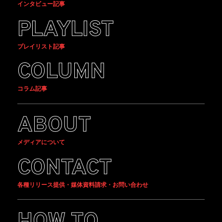
インタビュー記事
PLAYLIST
プレイリスト記事
COLUMN
コラム記事
ABOUT
メディアについて
CONTACT
各種リリース提供・媒体資料請求・お問い合わせ
HOW TO