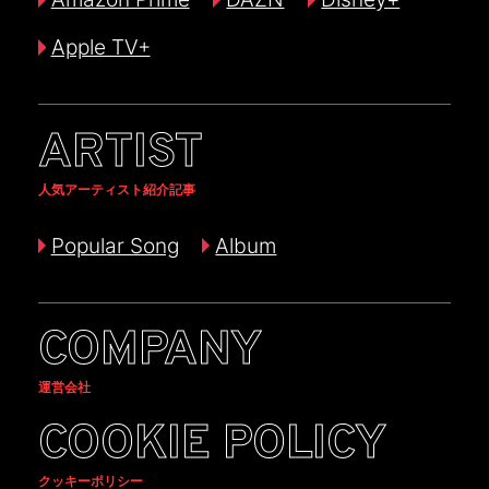
Apple TV+
ARTIST
人気アーティスト紹介記事
Popular Song
Album
COMPANY
運営会社
COOKIE POLICY
クッキーポリシー