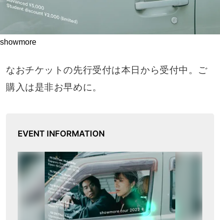
showmore
なおチケットの先行受付は本日から受付中。ご
購入は是非お早めに。
EVENT INFORMATION