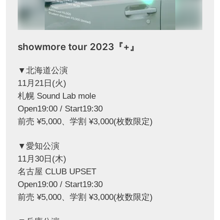
showmore tour 2023『+』
▼北海道公演
11月21日(火)
札幌 Sound Lab mole
Open19:00 / Start19:30
前売 ¥5,000、学割 ¥3,000(枚数限定)
▼愛知公演
11月30日(木)
名古屋 CLUB UPSET
Open19:00 / Start19:30
前売 ¥5,000、学割 ¥3,000(枚数限定)