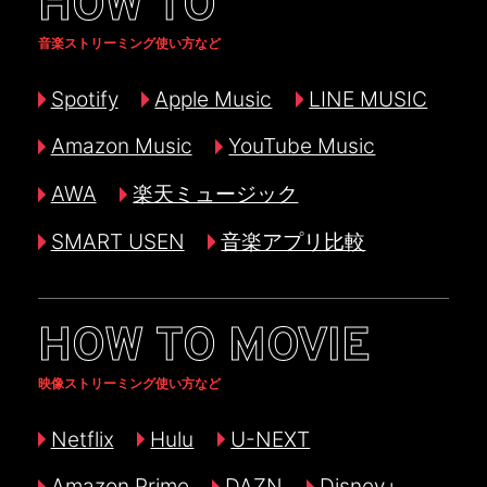
HOW TO
音楽ストリーミング使い方など
Spotify
Apple Music
LINE MUSIC
Amazon Music
YouTube Music
AWA
楽天ミュージック
SMART USEN
音楽アプリ比較
HOW TO MOVIE
映像ストリーミング使い方など
Netflix
Hulu
U-NEXT
Amazon Prime
DAZN
Disney+