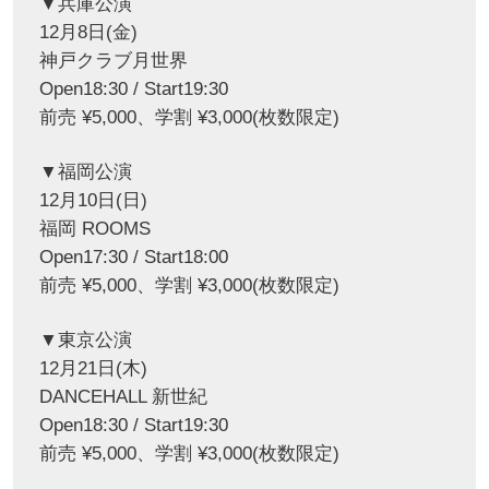
▼兵庫公演
12月8日(金)
神戸クラブ月世界
Open18:30 / Start19:30
前売 ¥5,000、学割 ¥3,000(枚数限定)
▼福岡公演
12月10日(日)
福岡 ROOMS
Open17:30 / Start18:00
前売 ¥5,000、学割 ¥3,000(枚数限定)
▼東京公演
12月21日(木)
DANCEHALL 新世紀
Open18:30 / Start19:30
前売 ¥5,000、学割 ¥3,000(枚数限定)