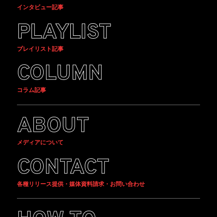
インタビュー記事
PLAYLIST
プレイリスト記事
COLUMN
コラム記事
ABOUT
メディアについて
CONTACT
各種リリース提供・媒体資料請求・お問い合わせ