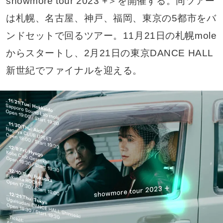
showmore tour 2023 +＞を開催する。同ツアー
は札幌、名古屋、神戸、福岡、東京の5都市をバ
ンドセットで回るツアー。11月21日の札幌mole
からスタートし、2月21日の東京DANCE HALL
新世紀でファイナルを迎える。