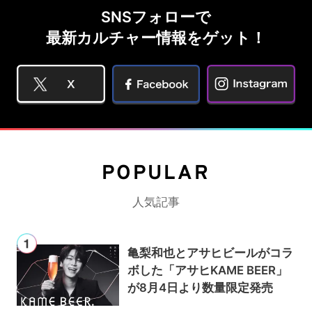
SNSフォローで
最新カルチャー情報をゲット！
POPULAR
人気記事
亀梨和也とアサヒビールがコラ
ボした「アサヒKAME BEER」
が8月4日より数量限定発売