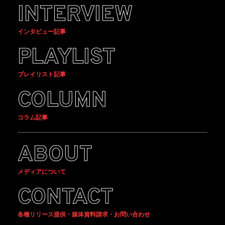
INTERVIEW
インタビュー記事
PLAYLIST
プレイリスト記事
COLUMN
コラム記事
ABOUT
メディアについて
CONTACT
各種リリース提供・媒体資料請求・お問い合わせ