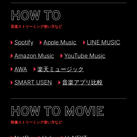
HOW TO
音楽ストリーミング使い方など
Spotify
Apple Music
LINE MUSIC
Amazon Music
YouTube Music
AWA
楽天ミュージック
SMART USEN
音楽アプリ比較
HOW TO MOVIE
映像ストリーミング使い方など