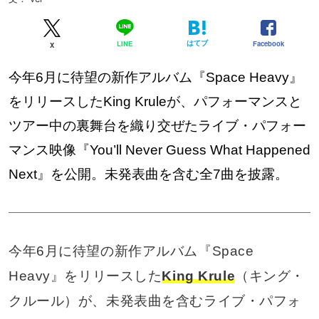
はてブ
Facebook
LINE
X
今年6月に待望の新作アルバム『Space Heavy』
をリリースしたKing Kruleが、パフォーマンスと
ツアー中の裏舞台を織り交ぜたライブ・パフォー
マンス映像『You’ll Never Guess What Happened
Next』を公開。未発表曲を含む全7曲を披露。
今年6月に待望の新作アルバム『Space
Heavy』をリリースした
King Krule
（キング・
クルール）が、未発表曲を含むライブ・パフォ