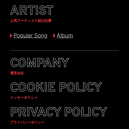
ARTIST
人気アーティスト紹介記事
Popular Song
Album
COMPANY
運営会社
COOKIE POLICY
クッキーポリシー
PRIVACY POLICY
プライバシーポリシー