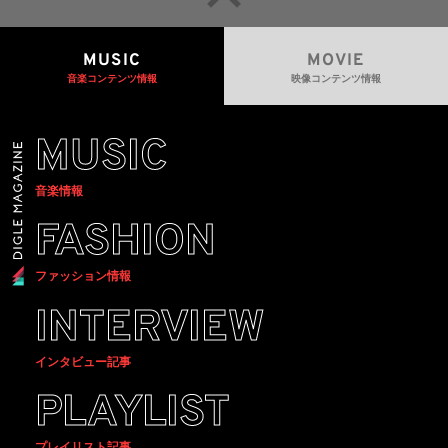
MUSIC
MOVIE
音楽コンテンツ情報
映像コンテンツ情報
MUSIC
音楽情報
FASHION
ファッション情報
INTERVIEW
インタビュー記事
PLAYLIST
プレイリスト記事