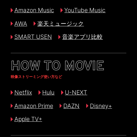
Amazon Music
YouTube Music
AWA
楽天ミュージック
SMART USEN
音楽アプリ比較
HOW TO MOVIE
映像ストリーミング使い方など
Netflix
Hulu
U-NEXT
Amazon Prime
DAZN
Disney+
Apple TV+