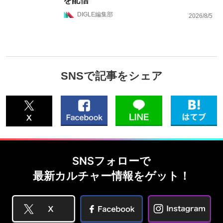
を配信
DIGLE編集部
2026/8/5
SNSで記事をシェア
SNSフォローで
最新カルチャー情報をゲット！