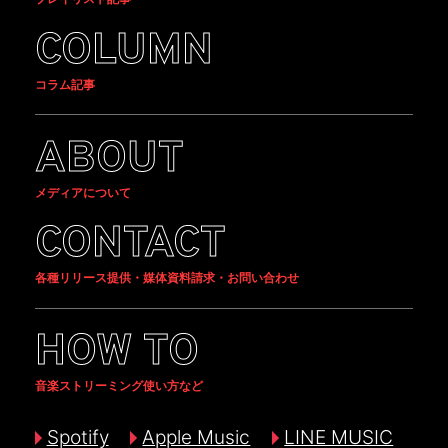
COLUMN
コラム記事
ABOUT
メディアについて
CONTACT
各種リリース提供・媒体資料請求・お問い合わせ
HOW TO
音楽ストリーミング使い方など
Spotify
Apple Music
LINE MUSIC