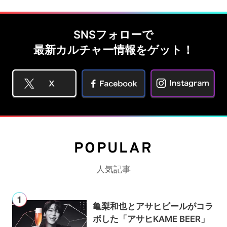
SNSフォローで
最新カルチャー情報をゲット！
POPULAR
人気記事
亀梨和也とアサヒビールがコラ
ボした「アサヒKAME BEER」