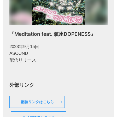
『Meditation feat. 鎮座DOPENESS』
2023年9月15日
ASOUND
配信リリース
外部リンク
配信リンクはこちら