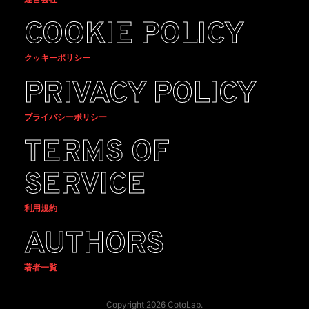
COOKIE POLICY
クッキーポリシー
PRIVACY POLICY
プライバシーポリシー
TERMS OF
SERVICE
利用規約
AUTHORS
著者一覧
Copyright 2026 CotoLab.