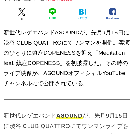
はてブ
Facebook
LINE
X
新世代レゲエバンドASOUNDが、先月9月15日に
渋谷 CLUB QUATTROにてワンマンを開催。客演
のひとりに鎮座DOPENESSを迎え「Meditation
feat. 鎮座DOPENESS」を初披露した。その時の
ライブ映像が、ASOUNDオフィシャルYouTube
チャンネルにて公開されている。
新世代レゲエバンド
ASOUND
が、先月9月15日
に渋谷 CLUB QUATTROにてワンマンライブを