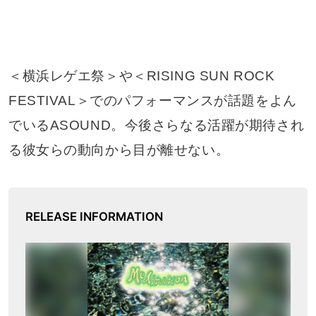
＜横浜レゲエ祭＞や＜RISING SUN ROCK
FESTIVAL＞でのパフォーマンスが話題をよん
でいるASOUND。今後さらなる活躍が期待され
る彼女らの動向から目が離せない。
RELEASE INFORMATION