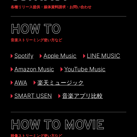
各種リリース提供・媒体資料請求・お問い合わせ
HOW TO
音楽ストリーミング使い方など
Spotify
Apple Music
LINE MUSIC
Amazon Music
YouTube Music
AWA
楽天ミュージック
SMART USEN
音楽アプリ比較
HOW TO MOVIE
映像ストリーミング使い方など