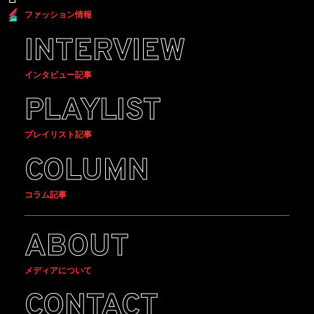
ファッション情報
INTERVIEW
インタビュー記事
PLAYLIST
プレイリスト記事
COLUMN
コラム記事
ABOUT
メディアについて
CONTACT