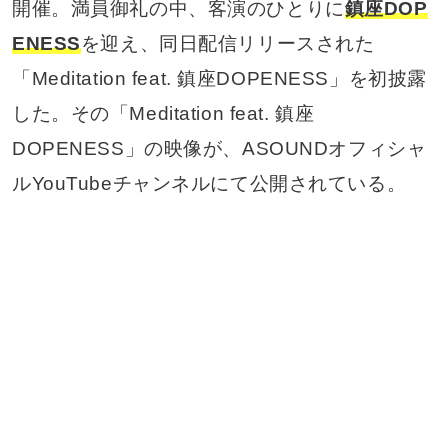
開催。満員御礼の中、客演のひとりに
鎮座DOP
ENESS
を迎え、同日配信リリースされた
「Meditation feat. 鎮座DOPENESS」を初披露
した。その「Meditation feat. 鎮座
DOPENESS」の映像が、ASOUNDオフィシャ
ルYouTubeチャンネルにて公開されている。