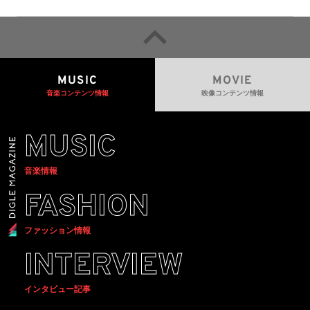
るための統一的な枠組みを提案
MUSIC
MOVIE
音楽コンテンツ情報
映像コンテンツ情報
MUSIC
音楽情報
FASHION
ファッション情報
INTERVIEW
インタビュー記事