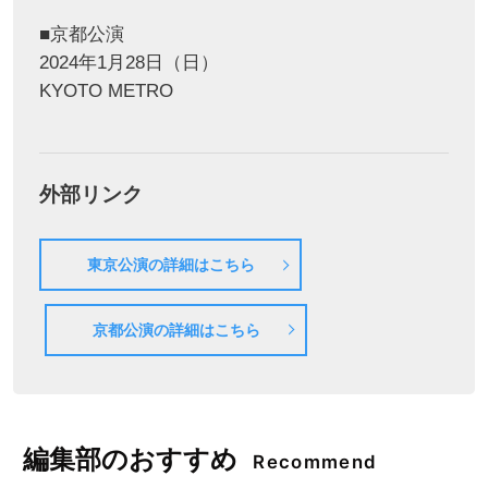
■京都公演
2024年1月28日（日）
KYOTO METRO
外部リンク
東京公演の詳細はこちら
京都公演の詳細はこちら
編集部のおすすめ
Recommend