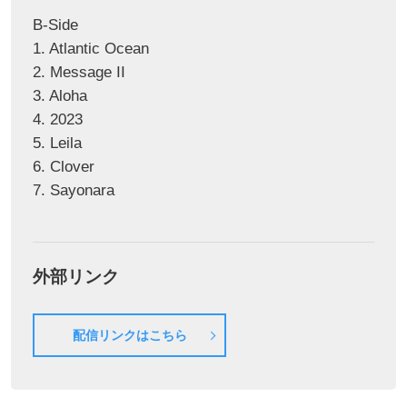
B-Side
1. Atlantic Ocean
2. Message II
3. Aloha
4. 2023
5. Leila
6. Clover
7. Sayonara
外部リンク
配信リンクはこちら