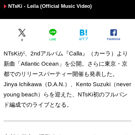
NTsKi - Leila (Official Music Video)
はてブ
Facebook
LINE
X
NTsKiが、2ndアルバム『Calla』（カーラ）より
新曲「Atlantic Ocean」を公開。さらに東京・京
都でのリリースパーティー開催も発表した。
Jinya Ichikawa（D.A.N.）、Kento Suzuki（never
young beach）らを迎えた、NTsKi初のフルバン
ド編成でのライブとなる。