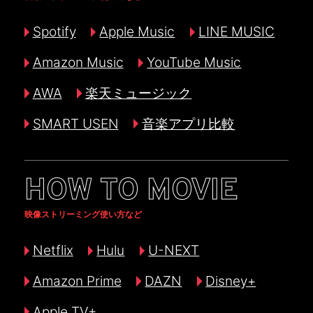
Spotify
Apple Music
LINE MUSIC
Amazon Music
YouTube Music
AWA
楽天ミュージック
SMART USEN
音楽アプリ比較
HOW TO MOVIE
映像ストリーミング使い方など
Netflix
Hulu
U-NEXT
Amazon Prime
DAZN
Disney+
Apple TV+