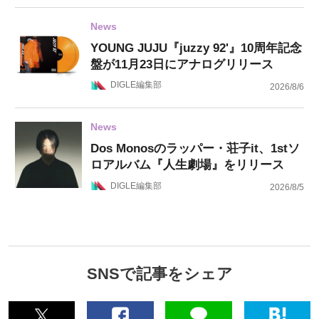
News
YOUNG JUJU『juzzy 92'』10周年記念
盤が11月23日にアナログリリース
DIGLE編集部
2026/8/6
News
Dos Monosのラッパー・荘子it、1stソ
ロアルバム『人生劇場』をリリース
DIGLE編集部
2026/8/5
SNSで記事をシェア