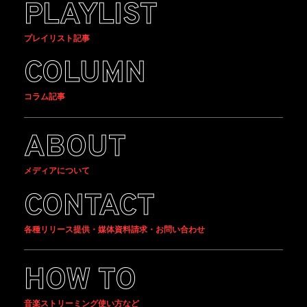
PLAYLIST
プレイリスト記事
COLUMN
コラム記事
ABOUT
メディアについて
CONTACT
各種リリース提供・媒体資料請求・お問い合わせ
HOW TO
音楽ストリーミング使い方など