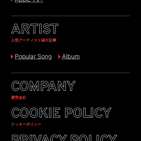
ARTIST
人気アーティスト紹介記事
Popular Song
Album
COMPANY
運営会社
COOKIE POLICY
クッキーポリシー
PRIVACY POLICY