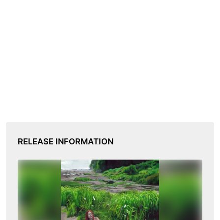
RELEASE INFORMATION