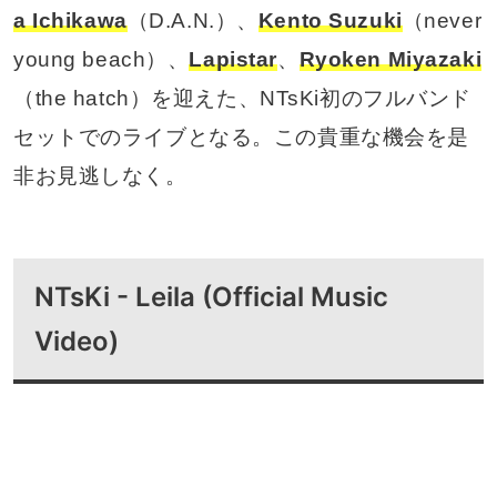
a Ichikawa
（D.A.N.）、
Kento Suzuki
（never
young beach）、
Lapistar
、
Ryoken Miyazaki
（the hatch）を迎えた、NTsKi初のフルバンド
セットでのライブとなる。この貴重な機会を是
非お見逃しなく。
NTsKi - Leila (Official Music
Video)