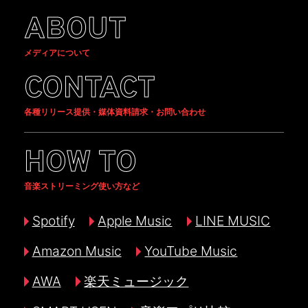
ABOUT
メディアについて
CONTACT
各種リリース提供・媒体資料請求・お問い合わせ
HOW TO
音楽ストリーミング使い方など
Spotify
Apple Music
LINE MUSIC
Amazon Music
YouTube Music
AWA
楽天ミュージック