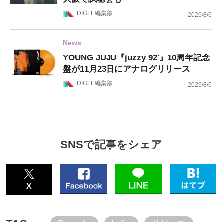
DIGLE編集部
2026/8/6
News
YOUNG JUJU『juzzy 92'』10周年記念
盤が11月23日にアナログリリース
DIGLE編集部
2026/8/6
SNSで記事をシェア