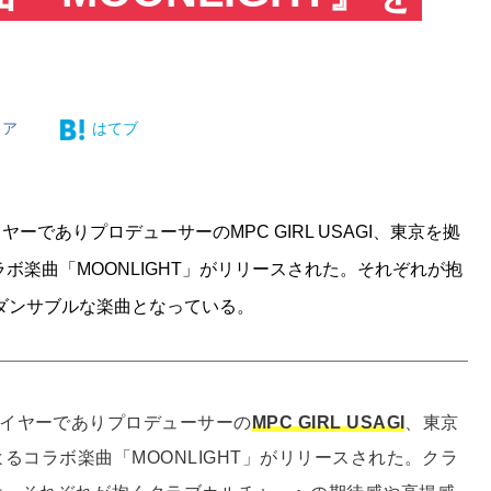
ェア
はてブ
ーでありプロデューサーのMPC GIRL USAGI、東京を拠
ラボ楽曲「MOONLIGHT」がリリースされた。それぞれが抱
ダンサブルな楽曲となっている。
レイヤーでありプロデューサーの
MPC GIRL USAGI
、東京
よるコラボ楽曲「MOONLIGHT」がリリースされた。クラ