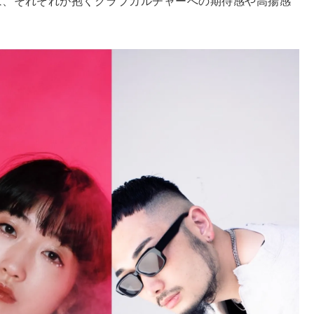
は、それぞれが抱くクラブカルチャーへの期待感や高揚感