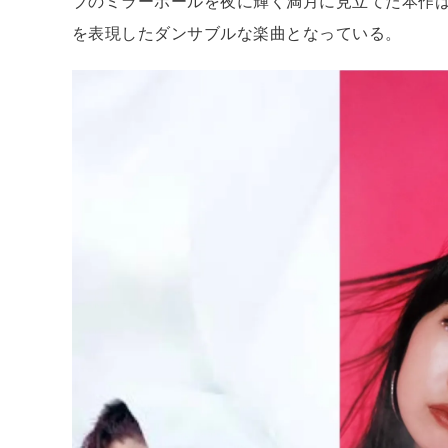
ブのミラーボールを夜に輝く満月に見立てた本作
を表現したダンサブルな楽曲となっている。