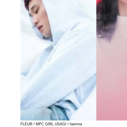
FLEUR / MPC GIRL USAGI / hamma