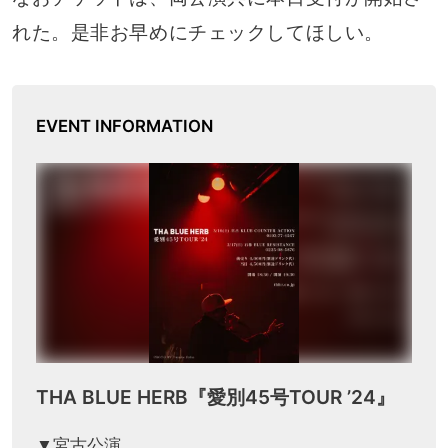
れた。是非お早めにチェックしてほしい。
EVENT INFORMATION
THA BLUE HERB『愛別45号TOUR ’24』
▼宮古公演