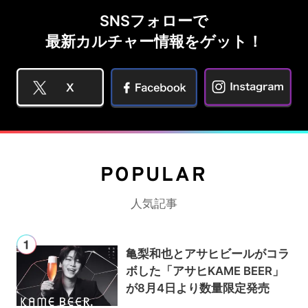
SNSフォローで
最新カルチャー情報をゲット！
POPULAR
人気記事
亀梨和也とアサヒビールがコラ
ボした「アサヒKAME BEER」
が8月4日より数量限定発売