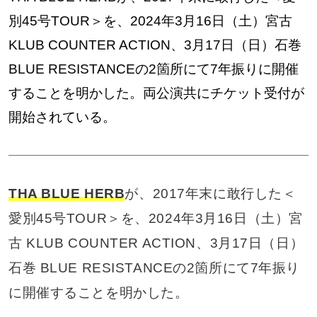
別45号TOUR＞を、2024年3月16日（土）宮古
KLUB COUNTER ACTION、3月17日（日）石巻
BLUE RESISTANCEの2箇所にて7年振りに開催
することを明かした。両公演共にチケット受付が
開始されている。
THA BLUE HERB
が、2017年末に敢行した＜
愛別45号TOUR＞を、2024年3月16日（土）宮
古 KLUB COUNTER ACTION、3月17日（日）
石巻 BLUE RESISTANCEの2箇所にて7年振り
に開催することを明かした。