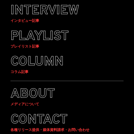
INTERVIEW
インタビュー記事
PLAYLIST
プレイリスト記事
COLUMN
コラム記事
ABOUT
メディアについて
CONTACT
各種リリース提供・媒体資料請求・お問い合わせ