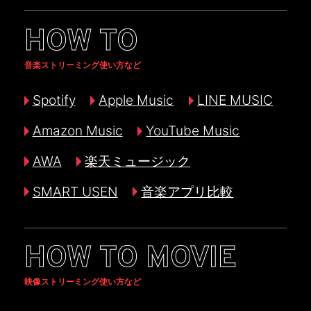
HOW TO
音楽ストリーミング使い方など
Spotify
Apple Music
LINE MUSIC
Amazon Music
YouTube Music
AWA
楽天ミュージック
SMART USEN
音楽アプリ比較
HOW TO MOVIE
映像ストリーミング使い方など