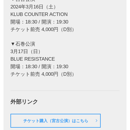
2024年3月16日（土）
KLUB COUNTER ACTION
開場：18:30 / 開演：19:30
チケット前売 4,000円（D別）
▼石巻公演
3月17日（日）
BLUE RESISTANCE
開場：18:30 / 開演：19:30
チケット前売 4,000円（D別）
外部リンク
チケット購入（宮古公演）はこちら