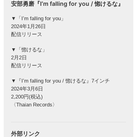
安部勇磨『Iʻm falling for you / 惚けるな』
▼「Iʻm falling for you」
2024年1月26日
配信リリース
▼「惚けるな」
2月2日
配信リリース
▼『Iʻm falling for you / 惚けるな』7インチ
2024年3月6日
2,200円(税込)
〈Thaian Records〉
外部リンク