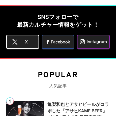
SNSフォローで
最新カルチャー情報をゲット！
POPULAR
人気記事
亀梨和也とアサヒビールがコラ
ボした「アサヒKAME BEER」