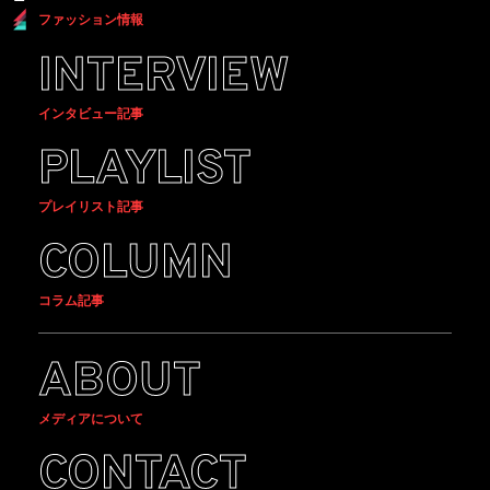
ファッション情報
INTERVIEW
インタビュー記事
PLAYLIST
プレイリスト記事
COLUMN
コラム記事
ABOUT
メディアについて
CONTACT