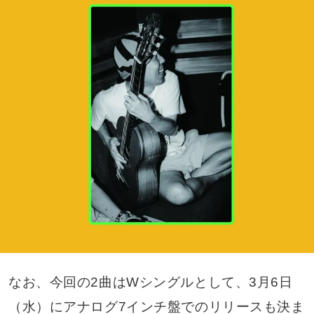
なお、今回の2曲はWシングルとして、3月6日
（水）にアナログ7インチ盤でのリリースも決ま