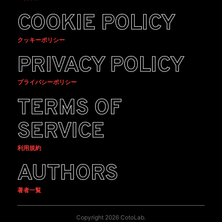
COOKIE POLICY
クッキーポリシー
PRIVACY POLICY
プライバシーポリシー
TERMS OF
SERVICE
利用規約
AUTHORS
著者一覧
Copyright 2026 CotoLab.