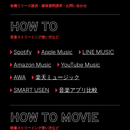
各種リリース提供・媒体資料請求・お問い合わせ
HOW TO
音楽ストリーミング使い方など
Spotify
Apple Music
LINE MUSIC
Amazon Music
YouTube Music
AWA
楽天ミュージック
SMART USEN
音楽アプリ比較
HOW TO MOVIE
映像ストリーミング使い方など