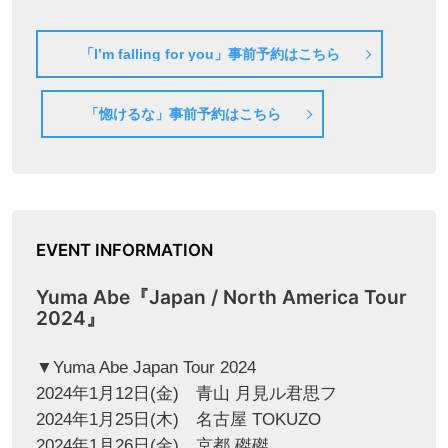
「I’m falling for you」事前予約はこちら
「惚けるな」事前予約はこちら
EVENT INFORMATION
Yuma Abe『Japan / North America Tour
2024』
▼Yuma Abe Japan Tour 2024
2024年1月12日(金) ⻘山 月見ル君思フ
2024年1月25日(木) 名古屋 TOKUZO
2024年1月26日(金) 京都 磔磔