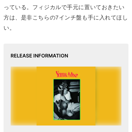
っている。フィジカルで手元に置いておきたい
方は、是非こちらの7インチ盤も手に入れてほし
い。
RELEASE INFORMATION