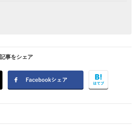
で記事をシェア