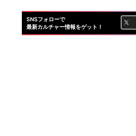
SNSフォローで
最新カルチャー情報をゲット！