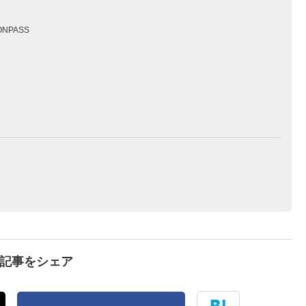
NPASS
で記事をシェア