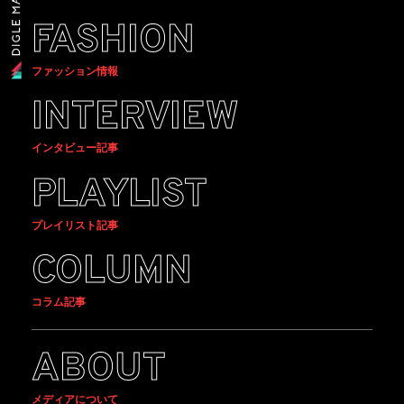
FASHION
ファッション情報
INTERVIEW
インタビュー記事
PLAYLIST
プレイリスト記事
COLUMN
コラム記事
ABOUT
メディアについて