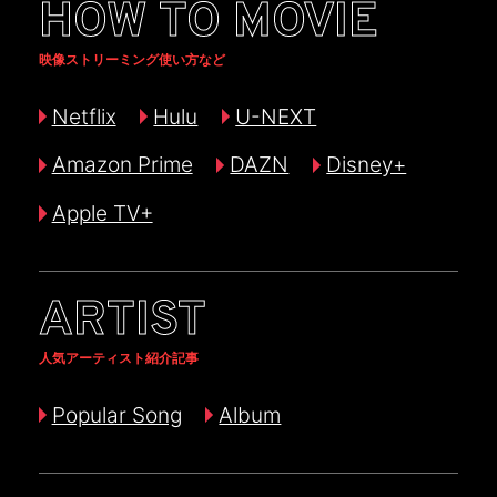
HOW TO MOVIE
映像ストリーミング使い方など
Netflix
Hulu
U-NEXT
Amazon Prime
DAZN
Disney+
Apple TV+
ARTIST
人気アーティスト紹介記事
Popular Song
Album