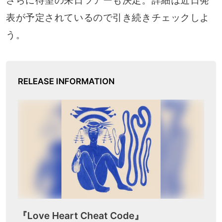
さらに待望の来日ツアーも決定。詳細は近日発
表が予定されているので引き続きチェックしよ
う。
RELEASE INFORMATION
『Love Heart Cheat Code』