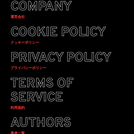
COMPANY
運営会社
COOKIE POLICY
クッキーポリシー
PRIVACY POLICY
プライバシーポリシー
TERMS OF
SERVICE
利用規約
AUTHORS
著者一覧