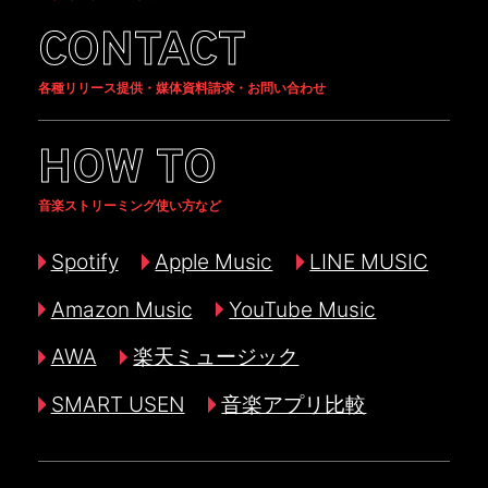
CONTACT
各種リリース提供・媒体資料請求・お問い合わせ
HOW TO
音楽ストリーミング使い方など
Spotify
Apple Music
LINE MUSIC
Amazon Music
YouTube Music
AWA
楽天ミュージック
SMART USEN
音楽アプリ比較