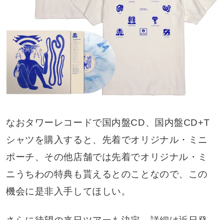
なおタワーレコードで国内盤CD、国内盤CD+T
シャツを購入すると、先着でオリジナル・ミニ
ポーチ、その他店舗では先着でオリジナル・ミ
ニうちわの特典も貰えるとのことなので、この
機会に是非入手してほしい。