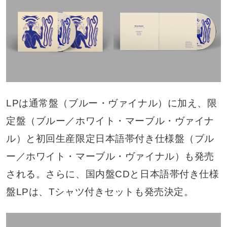
LPは通常盤（ブルー・ヴァイナル）に加え、限
定盤（ブルー／ホワイト・マーブル・ヴァイナ
ル）と初回生産限定日本語帯付き仕様盤（ブル
ー／ホワイト・マーブル・ヴァイナル）も発売
される。さらに、国内盤CDと日本語帯付き仕様
盤LPは、Tシャツ付きセットも発売決定。