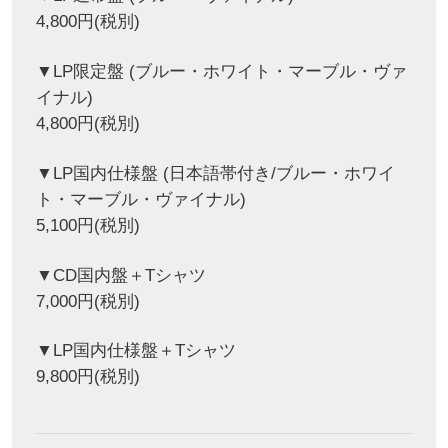
4,800円(税別)
▼LP限定盤 (ブルー・ホワイト・マーブル・ヴァ
イナル)
4,800円(税別)
▼LP国内仕様盤 (日本語帯付き/ブルー・ホワイ
ト・マーブル・ヴァイナル)
5,100円(税別)
▼CD国内盤＋Tシャツ
7,000円(税別)
▼LP国内仕様盤＋Tシャツ
9,800円(税別)