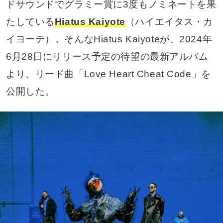
ドサウンドでグラミー賞に3度もノミネートを果
たしている
Hiatus Kaiyote
（ハイエイタス・カ
イヨーテ）。そんなHiatus Kaiyoteが、2024年
6月28日にリリース予定の待望の最新アルバム
より、リード曲「Love Heart Cheat Code」を
公開した。