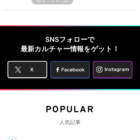
ネイ・パーム
SNSフォローで
最新カルチャー情報をゲット！
POPULAR
人気記事