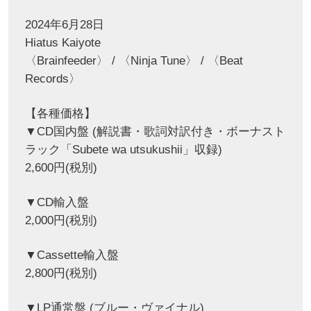
2024年6月28日
Hiatus Kaiyote
〈Brainfeeder〉 / 〈Ninja Tune〉 / 〈Beat
Records〉
【各種価格】
▼CD国内盤 (解説書・歌詞対訳付き・ボーナスト
ラック「Subete wa utsukushii」収録)
2,600円(税別)
▼CD輸入盤
2,000円(税別)
▼Cassette輸入盤
2,800円(税別)
▼LP通常盤 (ブルー・ヴァイナル)