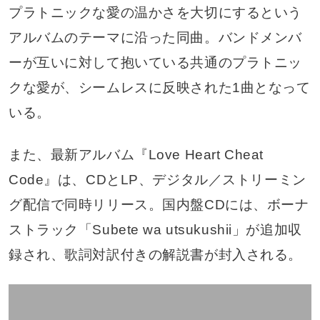
プラトニックな愛の温かさを大切にするという
アルバムのテーマに沿った同曲。バンドメンバ
ーが互いに対して抱いている共通のプラトニッ
クな愛が、シームレスに反映された1曲となって
いる。
また、最新アルバム『Love Heart Cheat
Code』は、CDとLP、デジタル／ストリーミン
グ配信で同時リリース。国内盤CDには、ボーナ
ストラック「Subete wa utsukushii」が追加収
録され、歌詞対訳付きの解説書が封入される。