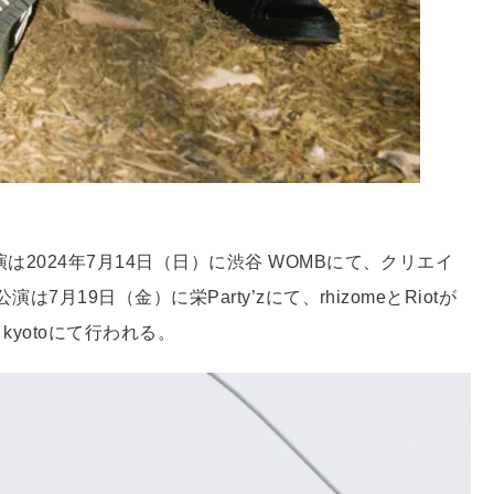
は2024年7月14日（日）に渋谷 WOMBにて、クリエイ
は7月19日（金）に栄Party’zにて、rhizomeとRiotが
kyotoにて行われる。