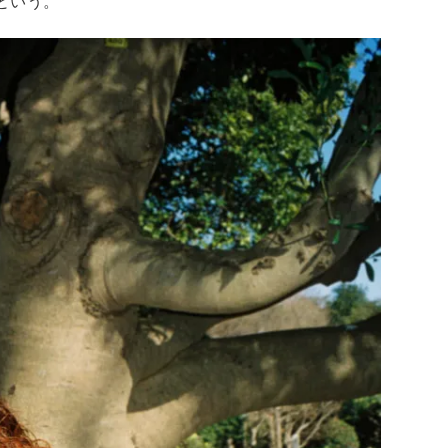
るという。