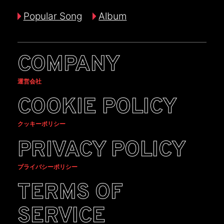
Popular Song
Album
COMPANY
運営会社
COOKIE POLICY
クッキーポリシー
PRIVACY POLICY
プライバシーポリシー
TERMS OF
SERVICE