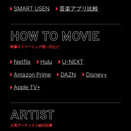
SMART USEN
音楽アプリ比較
HOW TO MOVIE
映像ストリーミング使い方など
Netflix
Hulu
U-NEXT
Amazon Prime
DAZN
Disney+
Apple TV+
ARTIST
人気アーティスト紹介記事