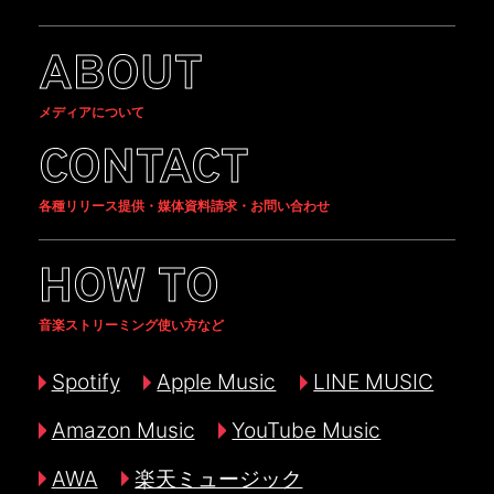
ABOUT
メディアについて
CONTACT
各種リリース提供・媒体資料請求・お問い合わせ
HOW TO
音楽ストリーミング使い方など
Spotify
Apple Music
LINE MUSIC
Amazon Music
YouTube Music
AWA
楽天ミュージック