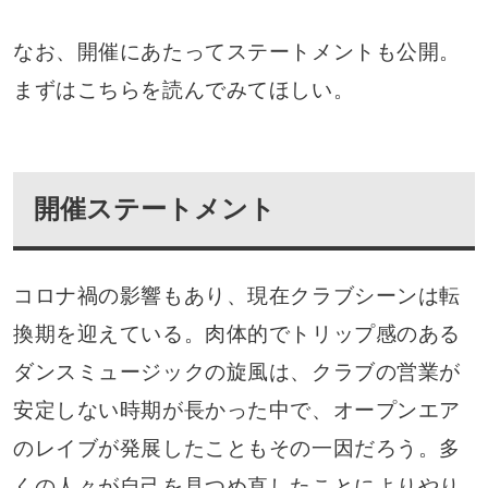
なお、開催にあたってステートメントも公開。
まずはこちらを読んでみてほしい。
開催ステートメント
コロナ禍の影響もあり、現在クラブシーンは転
換期を迎えている。肉体的でトリップ感のある
ダンスミュージックの旋風は、クラブの営業が
安定しない時期が長かった中で、オープンエア
のレイブが発展したこともその一因だろう。多
くの人々が自己を見つめ直したことによりやり