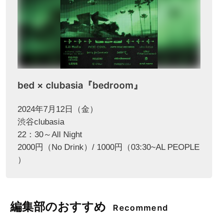
bed × clubasia『bedroom』
2024年7月12日（金）
渋谷clubasia
22：30～All Night
2000円（No Drink）/ 1000円（03:30~AL PEOPLE
）
編集部のおすすめ
Recommend