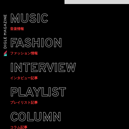
MUSIC
音楽情報
FASHION
ファッション情報
INTERVIEW
インタビュー記事
PLAYLIST
プレイリスト記事
COLUMN
コラム記事