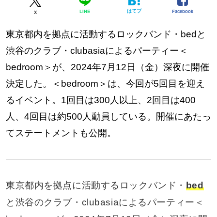
はてブ
Facebook
LINE
X
東京都内を拠点に活動するロックバンド・bedと
渋谷のクラブ・clubasiaによるパーティー＜
bedroom＞が、2024年7月12日（金）深夜に開催
決定した。＜bedroom＞は、今回が5回目を迎え
るイベント。1回目は300人以上、2回目は400
人、4回目は約500人動員している。開催にあたっ
てステートメントも公開。
東京都内を拠点に活動するロックバンド・
bed
と渋谷のクラブ・clubasiaによるパーティー＜