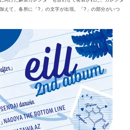
に加えて、各所に「?」の文字が出現。「?」の部分がいつ