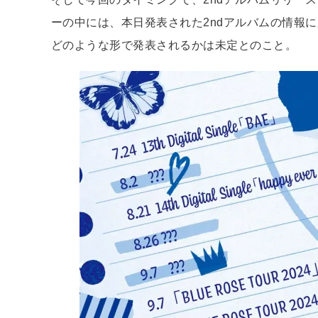
ーの中には、本日発表された2ndアルバムの情報
どのような形で発表されるかは未定とのこと。