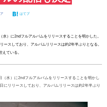
ェア
はてブ
月9日（水）に2ndフルアルバムをリリースすることを明かした。
月2日にリリースしており、アルバムリリースは約2年半ぶりとなる。
控えている。
月9日（水）に2ndフルアルバムをリリースすることを明かし
2年2月2日にリリースしており、アルバムリリースは約2年半ぶり