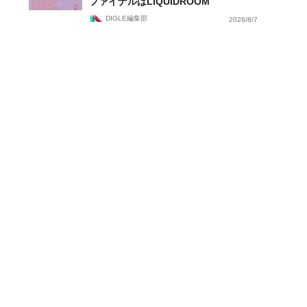
ファイナルはLIQUIDROOM
DIGLE編集部
2026/8/7