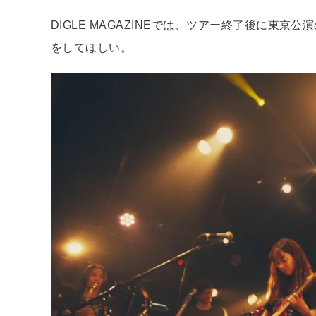
DIGLE MAGAZINEでは、ツアー終了後に東
をしてほしい。