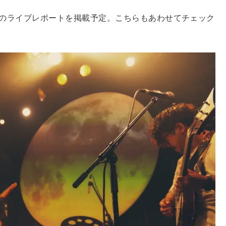
京公演のライブレポートを掲載予定。こちらもあわせてチェック