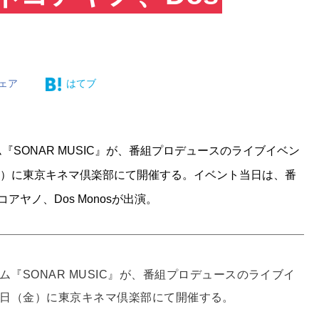
ェア
はてブ
『SONAR MUSIC』が、番組プロデュースのライブイベン
27日（金）に東京キネマ倶楽部にて開催する。イベント当日は、番
ヤノ、Dos Monosが出演。
ム『SONAR MUSIC』が、番組プロデュースのライブイ
年9月27日（金）に東京キネマ倶楽部にて開催する。