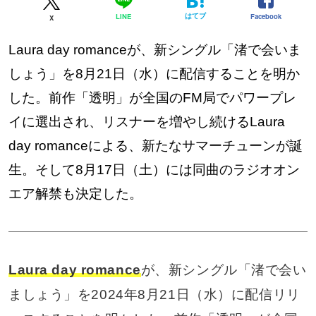
はてブ
Facebook
LINE
X
Laura day romanceが、新シングル「渚で会いま
しょう」を8月21日（水）に配信することを明か
した。前作「透明」が全国のFM局でパワープレ
イに選出され、リスナーを増やし続けるLaura
day romanceによる、新たなサマーチューンが誕
生。そして8月17日（土）には同曲のラジオオン
エア解禁も決定した。
Laura day romance
が、新シングル「渚で会い
ましょう」を2024年8月21日（水）に配信リリ