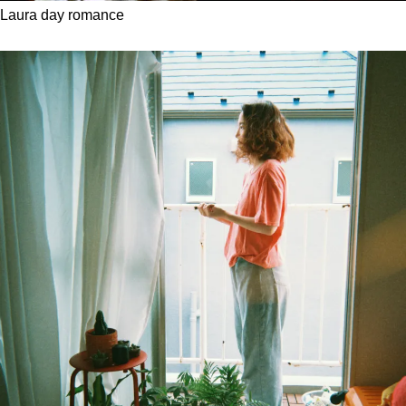
Laura day romance