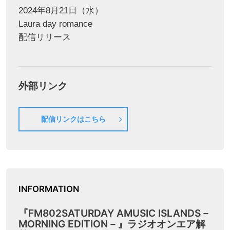
2024年8月21日（水）
Laura day romance
配信リリース
外部リンク
配信リンクはこちら
INFORMATION
『FM802SATURDAY AMUSIC ISLANDS－
MORNING EDITION－』ラジオオンエア解