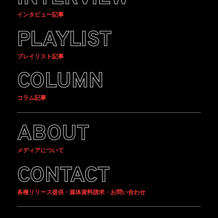
インタビュー記事
PLAYLIST
プレイリスト記事
COLUMN
コラム記事
ABOUT
メディアについて
CONTACT
各種リリース提供・媒体資料請求・お問い合わせ