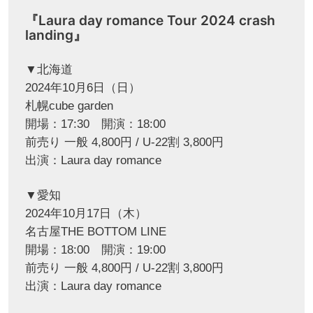
『Laura day romance Tour 2024 crash
landing』
▼北海道
2024年10月6日（日）
札幌cube garden
開場：17:30 開演：18:00
前売り 一般 4,800円 / U-22割 3,800円
出演：Laura day romance
▼愛知
2024年10月17日（木）
名古屋THE BOTTOM LINE
開場：18:00 開演：19:00
前売り 一般 4,800円 / U-22割 3,800円
出演：Laura day romance