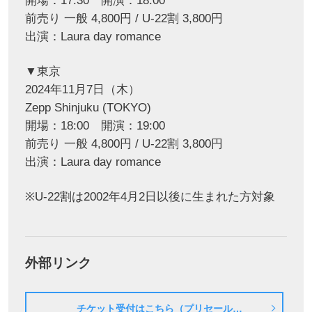
開場：17:30 開演：18:00
前売り 一般 4,800円 / U-22割 3,800円
出演：Laura day romance
▼東京
2024年11月7日（木）
Zepp Shinjuku (TOKYO)
開場：18:00 開演：19:00
前売り 一般 4,800円 / U-22割 3,800円
出演：Laura day romance
※U-22割は2002年4月2日以後に生まれた方対象
外部リンク
チケット受付はこちら（プリセール