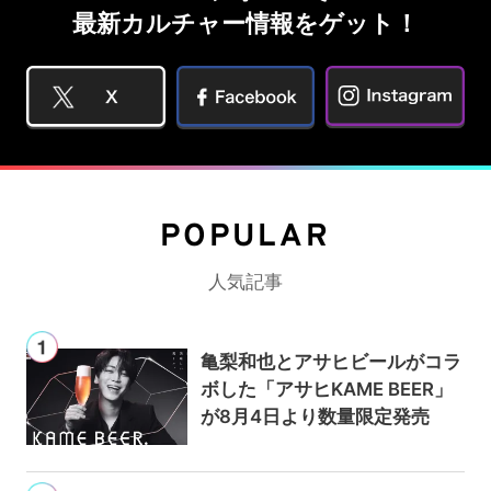
最新カルチャー情報をゲット！
POPULAR
人気記事
亀梨和也とアサヒビールがコラ
ボした「アサヒKAME BEER」
が8月4日より数量限定発売