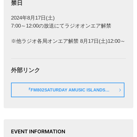
禁日
2024年8月17日(土)
7:00～12:00の放送にてラジオオンエア解禁
※他ラジオ各局オンエア解禁 8月17日(土)12:00～
外部リンク
『FM802SATURDAY AMUSIC ISLANDS－
MORNING EDITION－』公式HP
EVENT INFORMATION