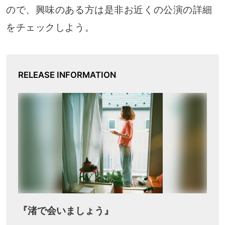
ので、興味のある方は是非お近くの公演の詳細
をチェックしよう。
RELEASE INFORMATION
『渚で会いましょう』