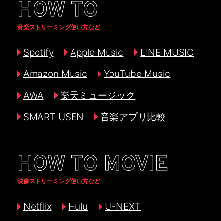
HOW TO
音楽ストリーミング使い方など
Spotify
Apple Music
LINE MUSIC
Amazon Music
YouTube Music
AWA
楽天ミュージック
SMART USEN
音楽アプリ比較
HOW TO MOVIE
映像ストリーミング使い方など
Netflix
Hulu
U-NEXT