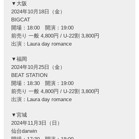
▼大阪
2024年10月18日（金）
BIGCAT
開場：18:00 開演：19:00
前売り 一般 4,800円 / U-22割 3,800円
出演：Laura day romance
▼福岡
2024年10月25日（金）
BEAT STATION
開場：18:30 開演：19:00
前売り 一般 4,800円 / U-22割 3,800円
出演：Laura day romance
▼宮城
2024年11月3日（日）
仙台darwin