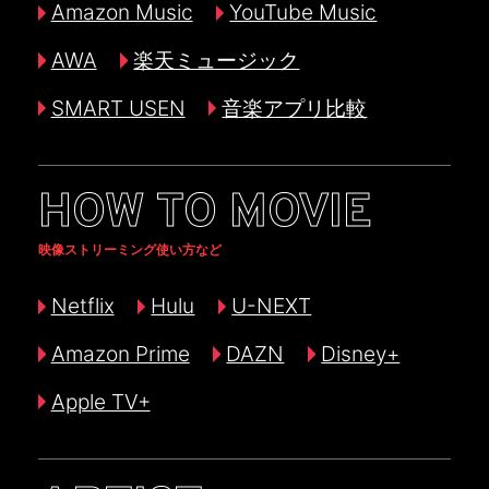
Amazon Music
YouTube Music
AWA
楽天ミュージック
SMART USEN
音楽アプリ比較
HOW TO MOVIE
映像ストリーミング使い方など
Netflix
Hulu
U-NEXT
Amazon Prime
DAZN
Disney+
Apple TV+