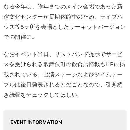
なる今年は、昨年までのメイン会場であった新
宿文化センターが長期休館中のため、ライブハ
ウス等5ヶ所を会場としたサーキットバージョン
での開催に。
なおイベント当日、リストバンド提示でサービ
スを受けられる歌舞伎町の飲食店情報もHPに掲
載されている。出演ステージおよびタイムテー
ブルは後日発表されるとのことなので、引き続
き続報をチェックしてほしい。
EVENT INFORMATION