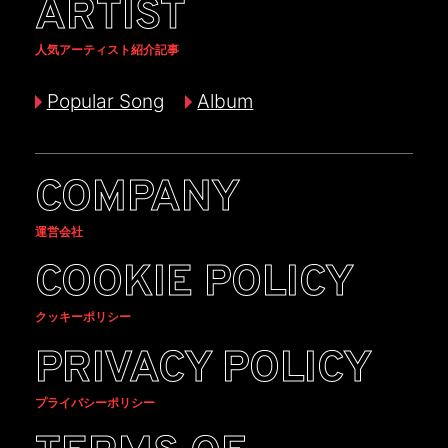
ARTIST
人気アーティスト紹介記事
Popular Song
Album
COMPANY
運営会社
COOKIE POLICY
クッキーポリシー
PRIVACY POLICY
プライバシーポリシー