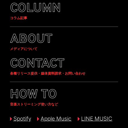
COLUMN
コラム記事
ABOUT
メディアについて
CONTACT
各種リリース提供・媒体資料請求・お問い合わせ
HOW TO
音楽ストリーミング使い方など
Spotify
Apple Music
LINE MUSIC