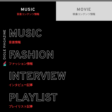
MUSIC
MOVIE
音楽コンテンツ情報
映像コンテンツ情報
MUSIC
音楽情報
FASHION
ファッション情報
INTERVIEW
インタビュー記事
PLAYLIST
プレイリスト記事