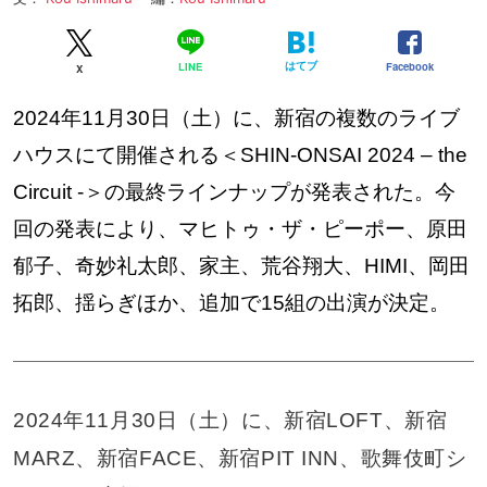
はてブ
Facebook
LINE
X
2024年11月30日（土）に、新宿の複数のライブ
ハウスにて開催される＜SHIN-ONSAI 2024 – the
Circuit -＞の最終ラインナップが発表された。今
回の発表により、マヒトゥ・ザ・ピーポー、原田
郁子、奇妙礼太郎、家主、荒谷翔大、HIMI、岡田
拓郎、揺らぎほか、追加で15組の出演が決定。
2024年11月30日（土）に、新宿LOFT、新宿
MARZ、新宿FACE、新宿PIT INN、歌舞伎町シ