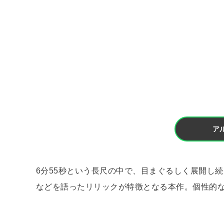
ア
6分55秒という長尺の中で、目まぐるしく展開し
などを語ったリリックが特徴となる本作。個性的