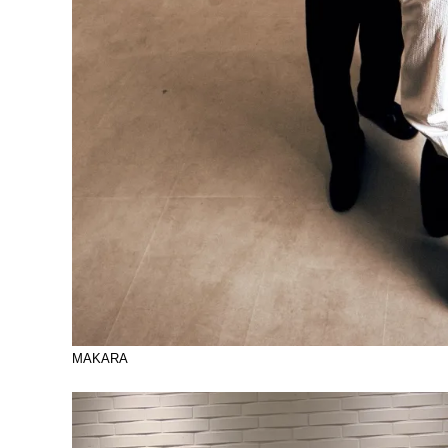
MAKARA