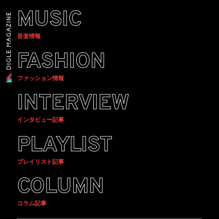
MUSIC
音楽情報
FASHION
ファッション情報
INTERVIEW
インタビュー記事
PLAYLIST
プレイリスト記事
COLUMN
コラム記事