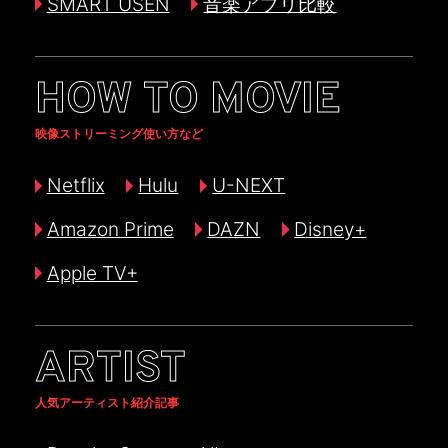
SMART USEN
音楽アプリ比較
HOW TO MOVIE
映像ストリーミング使い方など
Netflix
Hulu
U-NEXT
Amazon Prime
DAZN
Disney+
Apple TV+
ARTIST
人気アーティスト紹介記事