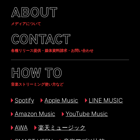
ABOUT
メディアについて
CONTACT
各種リリース提供・媒体資料請求・お問い合わせ
HOW TO
音楽ストリーミング使い方など
Spotify
Apple Music
LINE MUSIC
Amazon Music
YouTube Music
AWA
楽天ミュージック