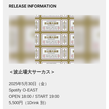
RELEASE INFORMATION
＜波止場大サーカス＞
2025年5月30日（金）
Spotify O-EAST
OPEN 18:00 / START 19:00
5,500円（1Drink 別）