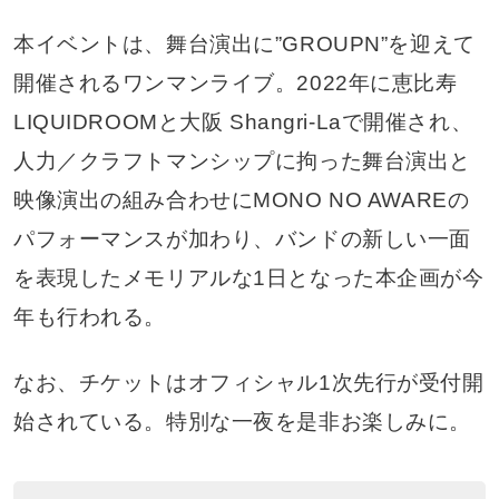
本イベントは、舞台演出に”GROUPN”を迎えて
開催されるワンマンライブ。2022年に恵比寿
LIQUIDROOMと大阪 Shangri-Laで開催され、
人力／クラフトマンシップに拘った舞台演出と
映像演出の組み合わせにMONO NO AWAREの
パフォーマンスが加わり、バンドの新しい一面
を表現したメモリアルな1日となった本企画が今
年も行われる。
なお、チケットはオフィシャル1次先行が受付開
始されている。特別な一夜を是非お楽しみに。