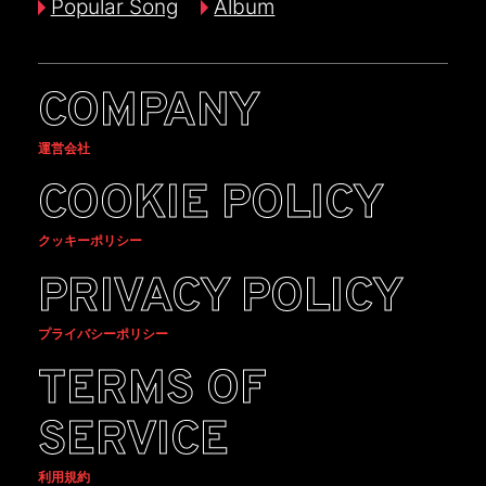
Popular Song
Album
COMPANY
運営会社
COOKIE POLICY
クッキーポリシー
PRIVACY POLICY
プライバシーポリシー
TERMS OF
SERVICE
利用規約