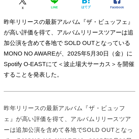
はてブ
Facebook
LINE
X
昨年リリースの最新アルバム『ザ・ビュッフェ』
が高い評価を得て、アルバムリリースツアーは追
加公演を含めて各地で SOLD OUTとなっている
MONO NO AWAREが、2025年5月30日（金）に
Spotify O-EASTにて＜波止場大サーカス＞を開催
することを発表した。
昨年リリースの最新アルバム『ザ・ビュッフ
ェ』が高い評価を得て、アルバムリリースツア
ーは追加公演を含めて各地でSOLD OUTとなっ