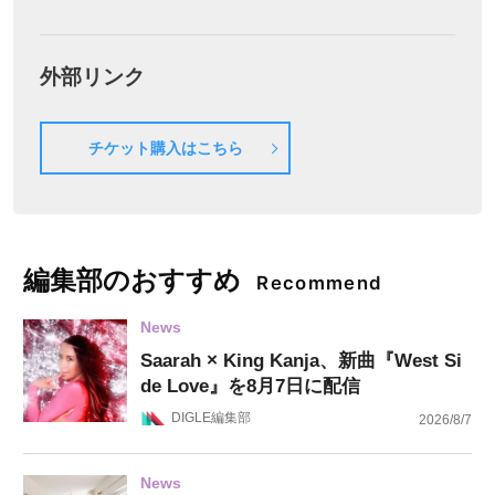
外部リンク
チケット購入はこちら
編集部のおすすめ
Recommend
News
Saarah × King Kanja、新曲『West Si
de Love』を8月7日に配信
DIGLE編集部
2026/8/7
News