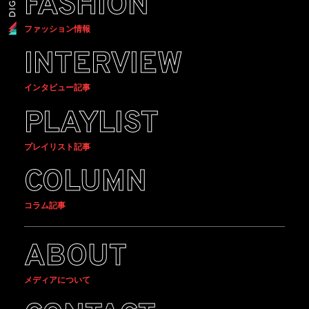
FASHION
ファッション情報
INTERVIEW
インタビュー記事
PLAYLIST
プレイリスト記事
COLUMN
コラム記事
ABOUT
メディアについて