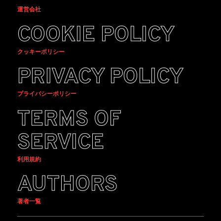
運営会社
COOKIE POLICY
クッキーポリシー
PRIVACY POLICY
プライバシーポリシー
TERMS OF
SERVICE
利用規約
AUTHORS
著者一覧