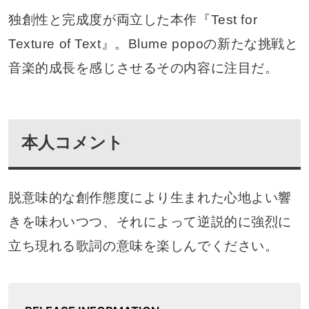
独創性と完成度が両立した本作『Test for
Texture of Text』。Blume popoの新たな挑戦と
音楽的成長を感じさせるその内容に注目だ。
本人コメント
脱意味的な創作態度により生まれた心地よい響
きを味わいつつ、それによって逆説的に強烈に
立ち現れる歌詞の意味を楽しんでください。