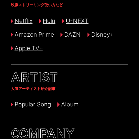
映像ストリーミング使い方など
Netflix
Hulu
U-NEXT
Amazon Prime
DAZN
Disney+
Apple TV+
ARTIST
人気アーティスト紹介記事
Popular Song
Album
COMPANY