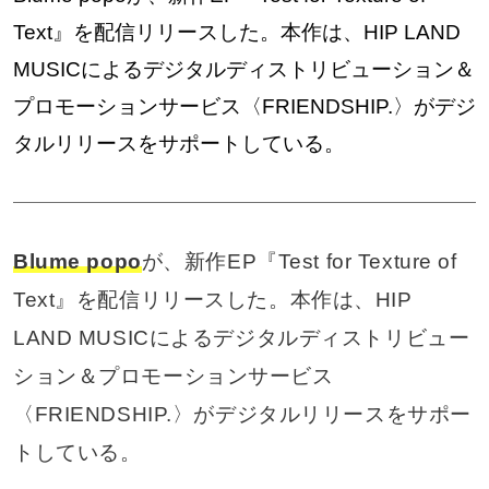
Text』を配信リリースした。本作は、HIP LAND
MUSICによるデジタルディストリビューション＆
プロモーションサービス〈FRIENDSHIP.〉がデジ
タルリリースをサポートしている。
Blume popo
が、新作EP『Test for Texture of
Text』を配信リリースした。本作は、HIP
LAND MUSICによるデジタルディストリビュー
ション＆プロモーションサービス
〈FRIENDSHIP.〉がデジタルリリースをサポー
トしている。