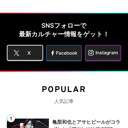
SNSフォローで
最新カルチャー情報をゲット！
POPULAR
人気記事
亀梨和也とアサヒビールがコラ