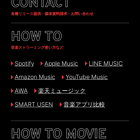
CONTACT
各種リリース提供・媒体資料請求・お問い合わせ
HOW TO
音楽ストリーミング使い方など
Spotify
Apple Music
LINE MUSIC
Amazon Music
YouTube Music
AWA
楽天ミュージック
SMART USEN
音楽アプリ比較
HOW TO MOVIE