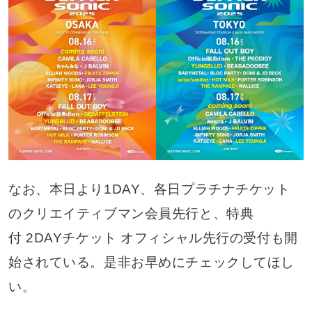
なお、本日より1DAY、各日プラチナチケット
のクリエイティブマン会員先行と、特典
付 2DAYチケット オフィシャル先行の受付も開
始されている。是非お早めにチェックしてほし
い。