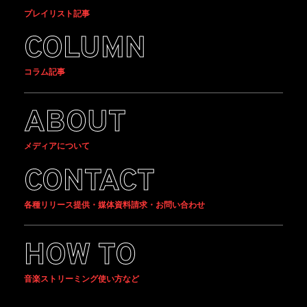
プレイリスト記事
COLUMN
コラム記事
ABOUT
メディアについて
CONTACT
各種リリース提供・媒体資料請求・お問い合わせ
HOW TO
音楽ストリーミング使い方など