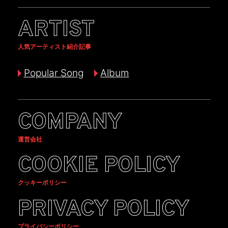
ARTIST
人気アーティスト紹介記事
Popular Song
Album
COMPANY
運営会社
COOKIE POLICY
クッキーポリシー
PRIVACY POLICY
プライバシーポリシー