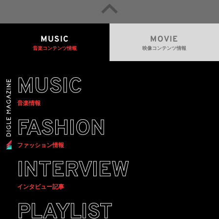
MUSIC
MOVIE
音楽コンテンツ情報
映像コンテンツ情報
MUSIC
音楽情報
FASHION
ファッション情報
INTERVIEW
インタビュー記事
PLAYLIST