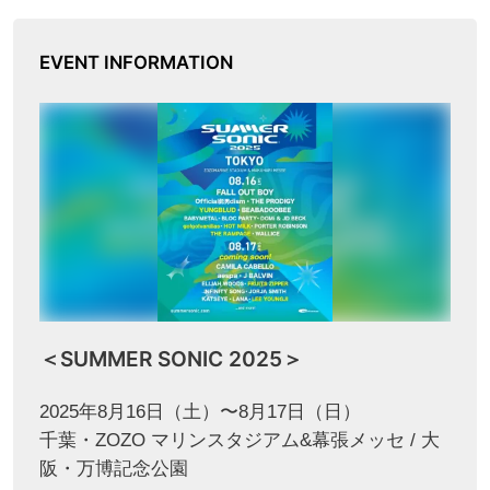
EVENT INFORMATION
＜SUMMER SONIC 2025＞
2025年8月16日（土）〜8月17日（日）
千葉・ZOZO マリンスタジアム&幕張メッセ / 大
阪・万博記念公園