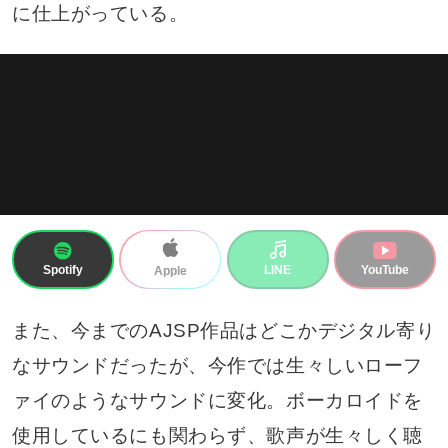
に仕上がっている。
Spotify
LINE
YouTube
Apple
また、今までのAJSP作品はどこかデジタル寄り
なサウンドだったが、今作では生々しいローフ
ァイのようなサウンドに変化。ボーカロイドを
使用しているにも関わらず、歌声が生々しく聴