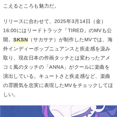
こえるところも魅力だ。
リリースに合わせて、2025年3月14日（金）
16:00にはリードトラック「TIRED」のMVも公
開。
SKSN
（サカサナ）が制作したMVでは、海
外インディーポップニュアンスと疾走感を汲み
取り、現在日本の作画タッチとは変わったアメ
コミ風のタッチの「ANNA」がクールに楽曲を
演出している。キュートさと疾走感など、楽曲
の雰囲気を忠実に表現したMVをチェックしてほ
しい。