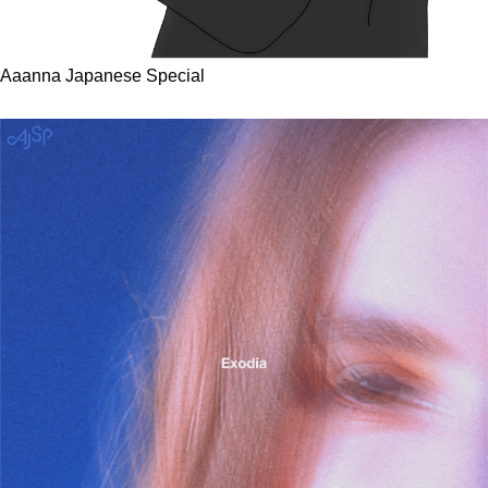
Aaanna Japanese Special