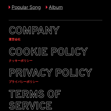
Popular Song
Album
COMPANY
運営会社
COOKIE POLICY
クッキーポリシー
PRIVACY POLICY
プライバシーポリシー
TERMS OF
SERVICE