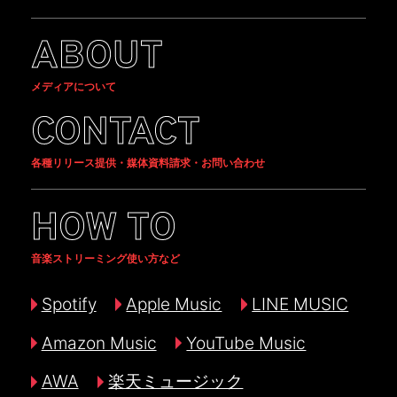
ABOUT
メディアについて
CONTACT
各種リリース提供・媒体資料請求・お問い合わせ
HOW TO
音楽ストリーミング使い方など
Spotify
Apple Music
LINE MUSIC
Amazon Music
YouTube Music
AWA
楽天ミュージック