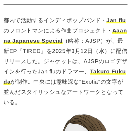
都内で活動するインディポップバンド・
Jan flu
のフロントマンによる作曲プロジェクト・
Aaan
na Japanese Special
（略称：AJSP）が、最
新EP『TIRED』を2025年3月12日（水）に配信
リリースした。ジャケットは、AJSPのロゴデザ
インを行ったJan fluのドラマー、
Takuro Fuku
da
が制作。中央には意味深な"Exotia"の文字が
並んだスタイリッシュなアートワークとなって
いる。