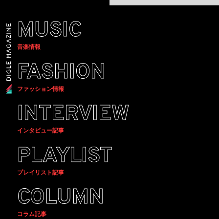
MUSIC
音楽情報
FASHION
ファッション情報
INTERVIEW
インタビュー記事
PLAYLIST
プレイリスト記事
COLUMN
コラム記事