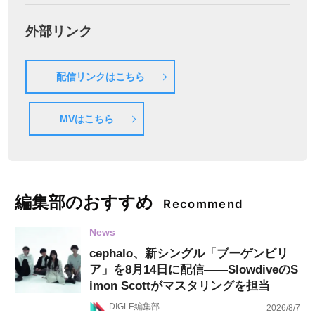
外部リンク
配信リンクはこちら
MVはこちら
編集部のおすすめ
Recommend
News
cephalo、新シングル「ブーゲンビリ
ア」を8月14日に配信——SlowdiveのS
imon Scottがマスタリングを担当
DIGLE編集部
2026/8/7