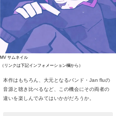
MV サムネイル
（リンクは下記インフォメーション欄から）
本作はもちろん、大元となるバンド・Jan fluの
音源と聴き比べるなど、この機会にその両者の
違いを楽しんでみてはいかがだろうか。