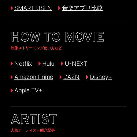
SMART USEN
音楽アプリ比較
HOW TO MOVIE
映像ストリーミング使い方など
Netflix
Hulu
U-NEXT
Amazon Prime
DAZN
Disney+
Apple TV+
ARTIST
人気アーティスト紹介記事