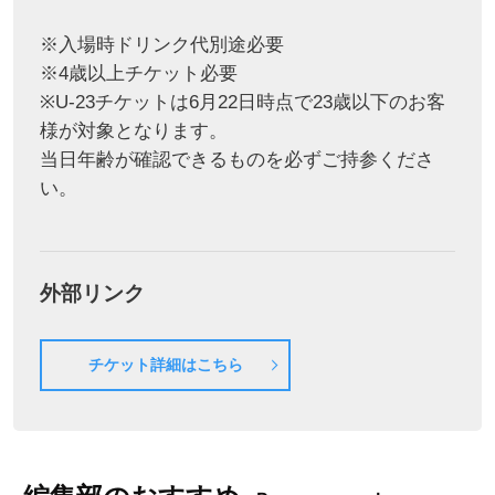
※入場時ドリンク代別途必要
※4歳以上チケット必要
※U-23チケットは6月22日時点で23歳以下のお客
様が対象となります。
当日年齢が確認できるものを必ずご持参くださ
い。
外部リンク
チケット詳細はこちら