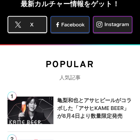
最新カルチャー情報をゲット！
POPULAR
人気記事
亀梨和也とアサヒビールがコラ
ボした「アサヒKAME BEER」
が8月4日より数量限定発売