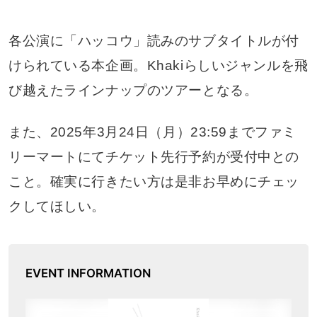
各公演に「ハッコウ」読みのサブタイトルが付
けられている本企画。Khakiらしいジャンルを飛
び越えたラインナップのツアーとなる。
また、2025年3月24日（月）23:59までファミ
リーマートにてチケット先行予約が受付中との
こと。確実に行きたい方は是非お早めにチェッ
クしてほしい。
EVENT INFORMATION