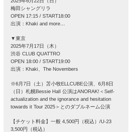
2025年6月22日（日）
梅田シャングリラ
OPEN 17:15 / START18:00
出演：Khaki and more…
▼東京
2025年7月17日（木）
渋谷 CLUB QUATTRO
OPEN 18:00 / START19:00
出演：Khaki、The Novembers
※6月7日（土）苫小牧ELLCUBE公演、6月8日
（日）札幌Bessie Hall 公演はANORAK!＜Self-
actualization and the ignorance and hesitation
towards it Tour 2025＞とのダブルネーム公演
【チケット料金】一般 4,500円（税込）/U-23
3,500円（税込）