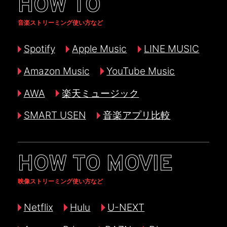
HOW TO
音楽ストリーミング使い方など
Spotify
Apple Music
LINE MUSIC
Amazon Music
YouTube Music
AWA
楽天ミュージック
SMART USEN
音楽アプリ比較
HOW TO MOVIE
映像ストリーミング使い方など
Netflix
Hulu
U-NEXT