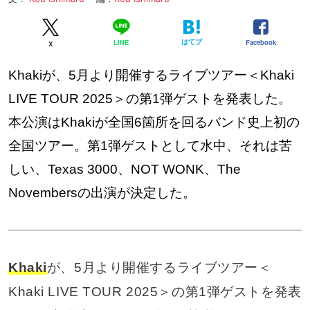
はてブ
Facebook
LINE
X
Khakiが、5月より開催するライブツアー＜Khaki
LIVE TOUR 2025＞の第1弾ゲストを発表した。
本公演はKhakiが全国6箇所を回るバンド史上初の
全国ツアー。第1弾ゲストとして水中、それは苦
しい、Texas 3000、NOT WONK、The
Novembersの出演が決定した。
Khaki
が、5月より開催するライブツアー＜
Khaki LIVE TOUR 2025＞の第1弾ゲストを発表