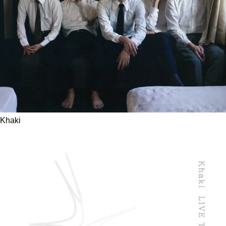
Khaki