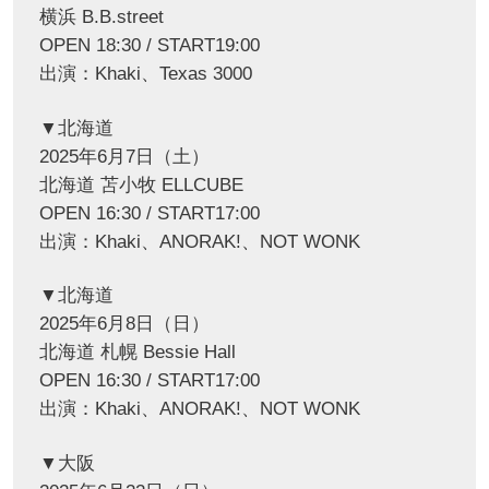
横浜 B.B.street
OPEN 18:30 / START19:00
出演：Khaki、Texas 3000
▼北海道
2025年6月7日（土）
北海道 苫小牧 ELLCUBE
OPEN 16:30 / START17:00
出演：Khaki、ANORAK!、NOT WONK
▼北海道
2025年6月8日（日）
北海道 札幌 Bessie Hall
OPEN 16:30 / START17:00
出演：Khaki、ANORAK!、NOT WONK
▼大阪