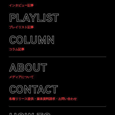
インタビュー記事
PLAYLIST
プレイリスト記事
COLUMN
コラム記事
ABOUT
メディアについて
CONTACT
各種リリース提供・媒体資料請求・お問い合わせ