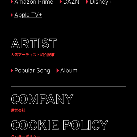
Amazon Prime
DAZN
Disney+
Apple TV+
ARTIST
人気アーティスト紹介記事
Popular Song
Album
COMPANY
運営会社
COOKIE POLICY
クッキーポリシー