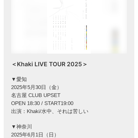
＜Khaki LIVE TOUR 2025＞
▼愛知
2025年5月30日（金）
名古屋 CLUB UPSET
OPEN 18:30 / START19:00
出演：Khaki/水中、それは苦しい
▼神奈川
2025年6月1日（日）