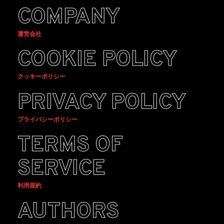
COMPANY
運営会社
COOKIE POLICY
クッキーポリシー
PRIVACY POLICY
プライバシーポリシー
TERMS OF
SERVICE
利用規約
AUTHORS