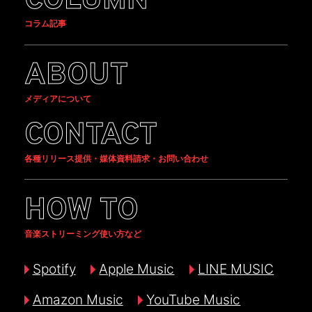
COLUMN
コラム記事
ABOUT
メディアについて
CONTACT
各種リリース提供・媒体資料請求・お問い合わせ
HOW TO
音楽ストリーミング使い方など
Spotify
Apple Music
LINE MUSIC
Amazon Music
YouTube Music