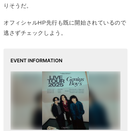
りそうだ。
オフィシャルHP先行も既に開始されているので
逃さずチェックしよう。
EVENT INFORMATION