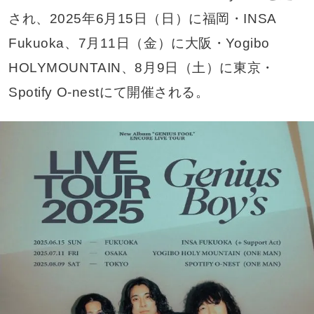
され、2025年6月15日（日）に福岡・INSA
Fukuoka、7月11日（金）に大阪・Yogibo
HOLYMOUNTAIN、8月9日（土）に東京・
Spotify O-nestにて開催される。