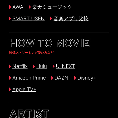
AWA
楽天ミュージック
SMART USEN
音楽アプリ比較
HOW TO MOVIE
映像ストリーミング使い方など
Netflix
Hulu
U-NEXT
Amazon Prime
DAZN
Disney+
Apple TV+
ARTIST