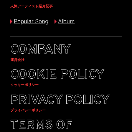
人気アーティスト紹介記事
Popular Song
Album
COMPANY
運営会社
COOKIE POLICY
クッキーポリシー
PRIVACY POLICY
プライバシーポリシー
TERMS OF