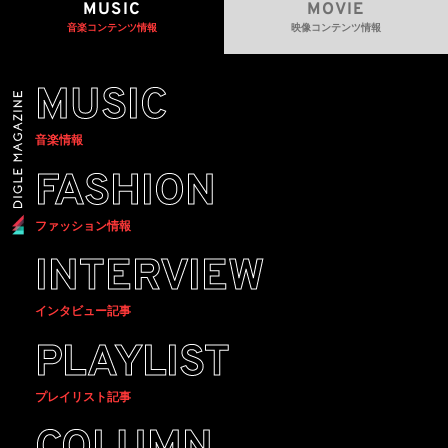
MUSIC
MOVIE
音楽コンテンツ情報
映像コンテンツ情報
MUSIC
音楽情報
FASHION
ファッション情報
INTERVIEW
インタビュー記事
PLAYLIST
プレイリスト記事