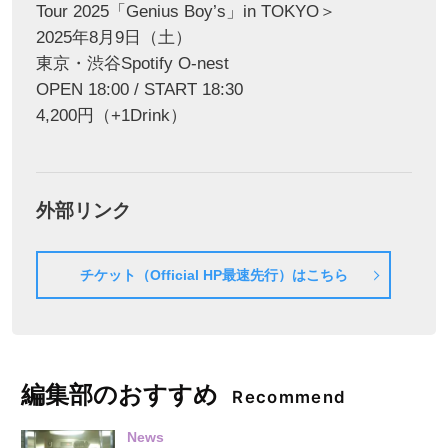
Tour 2025「Genius Boy’s」in TOKYO＞
2025年8月9日（土）
東京・渋谷Spotify O-nest
OPEN 18:00 / START 18:30
4,200円（+1Drink）
外部リンク
チケット（Official HP最速先行）はこちら
編集部のおすすめ
Recommend
News