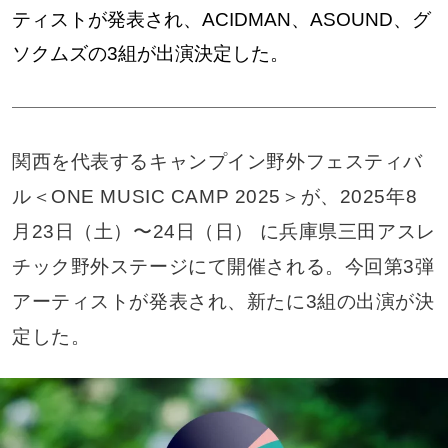
ティストが発表され、ACIDMAN、ASOUND、グ
ソクムズの3組が出演決定した。
関西を代表するキャンプイン野外フェスティバ
ル＜ONE MUSIC CAMP 2025＞が、2025年8
月23日（土）〜24日（日） に兵庫県三田アスレ
チック野外ステージにて開催される。今回第3弾
アーティストが発表され、新たに3組の出演が決
定した。