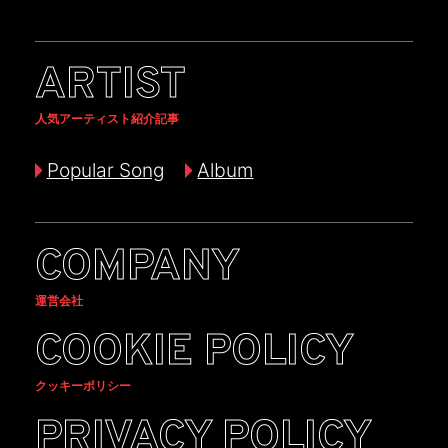
ARTIST
人気アーティスト紹介記事
Popular Song
Album
COMPANY
運営会社
COOKIE POLICY
クッキーポリシー
PRIVACY POLICY