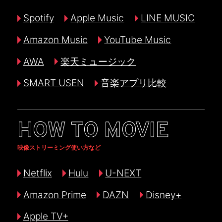
Spotify
Apple Music
LINE MUSIC
Amazon Music
YouTube Music
AWA
楽天ミュージック
SMART USEN
音楽アプリ比較
HOW TO MOVIE
映像ストリーミング使い方など
Netflix
Hulu
U-NEXT
Amazon Prime
DAZN
Disney+
Apple TV+