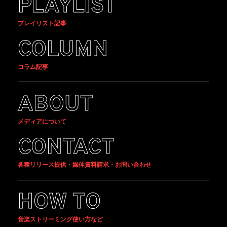
PLAYLIST
プレイリスト記事
COLUMN
コラム記事
ABOUT
メディアについて
CONTACT
各種リリース提供・媒体資料請求・お問い合わせ
HOW TO
音楽ストリーミング使い方など