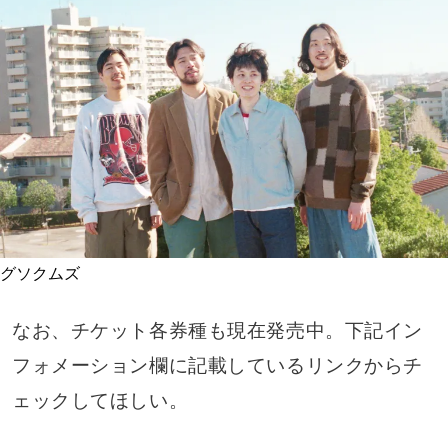
グソクムズ
なお、チケット各券種も現在発売中。下記イン
フォメーション欄に記載しているリンクからチ
ェックしてほしい。