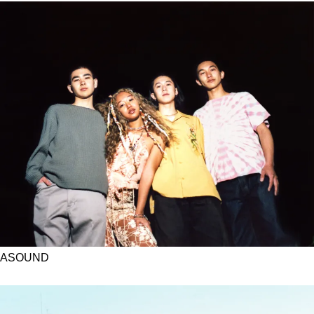
ASOUND