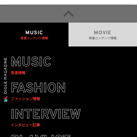
MUSIC
MOVIE
音楽コンテンツ情報
映像コンテンツ情報
MUSIC
音楽情報
FASHION
ファッション情報
INTERVIEW
インタビュー記事