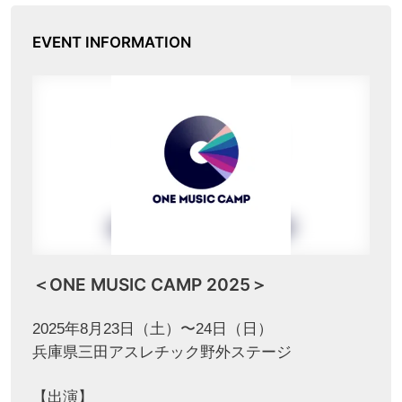
EVENT INFORMATION
＜ONE MUSIC CAMP 2025＞
2025年8月23日（土）〜24日（日）
兵庫県三田アスレチック野外ステージ
【出演】