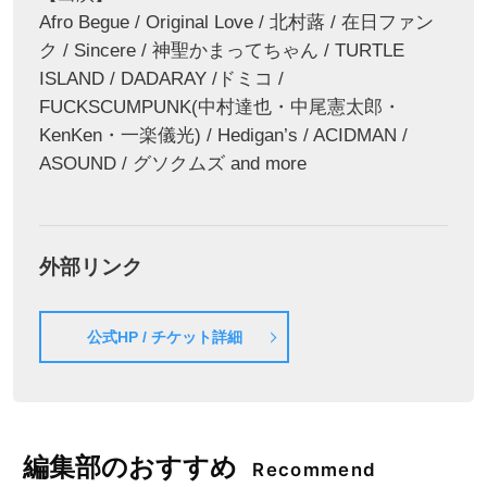
Afro Begue / Original Love / 北村蕗 / 在日ファン
ク / Sincere / 神聖かまってちゃん / TURTLE
ISLAND / DADARAY /ドミコ /
FUCKSCUMPUNK(中村達也・中尾憲太郎・
KenKen・一楽儀光) / Hedigan’s / ACIDMAN /
ASOUND / グソクムズ and more
外部リンク
公式HP / チケット詳細
編集部のおすすめ
Recommend