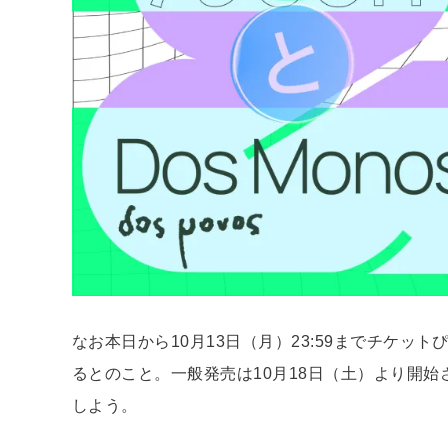
なお本日から10月13日（月）23:59までチケ
るとのこと。一般発売は10月18日（土）より開
しよう。