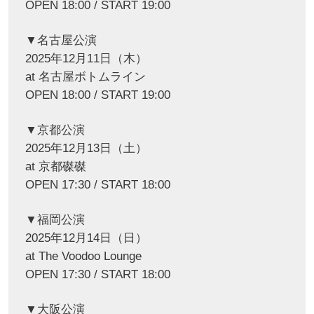
OPEN 18:00 / START 19:00
▼名古屋公演
2025年12月11日（木）
at 名古屋ボトムライン
OPEN 18:00 / START 19:00
▼京都公演
2025年12月13日（土）
at 京都磔磔
OPEN 17:30 / START 18:00
▼福岡公演
2025年12月14日（日）
at The Voodoo Lounge
OPEN 17:30 / START 18:00
▼大阪公演