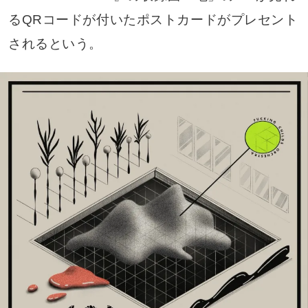
るQRコードが付いたポストカードがプレセント
されるという。