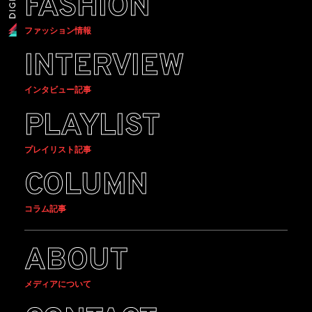
FASHION
ファッション情報
INTERVIEW
インタビュー記事
PLAYLIST
プレイリスト記事
COLUMN
コラム記事
ABOUT
メディアについて