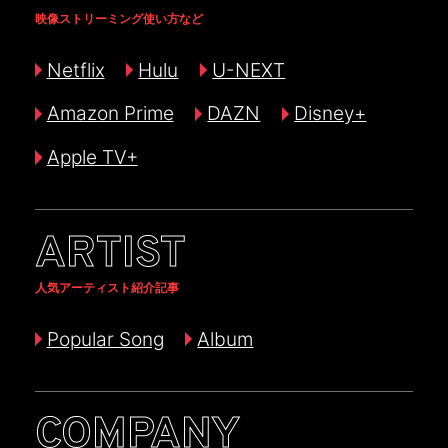
映像ストリーミング使い方など
Netflix
Hulu
U-NEXT
Amazon Prime
DAZN
Disney+
Apple TV+
ARTIST
人気アーティスト紹介記事
Popular Song
Album
COMPANY