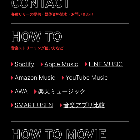
CONTACT
各種リリース提供・媒体資料請求・お問い合わせ
HOW TO
音楽ストリーミング使い方など
Spotify
Apple Music
LINE MUSIC
Amazon Music
YouTube Music
AWA
楽天ミュージック
SMART USEN
音楽アプリ比較
HOW TO MOVIE