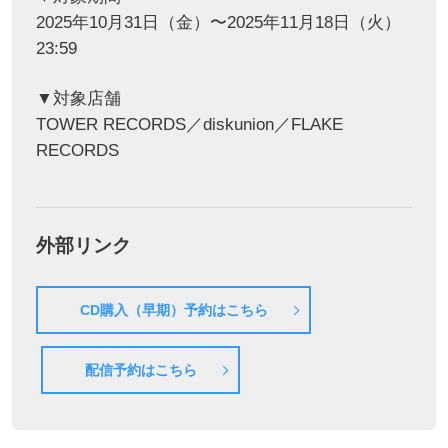
2025年10月31日（金）〜2025年11月18日（火）
23:59
▼対象店舗
TOWER RECORDS／diskunion／FLAKE
RECORDS
外部リンク
CD購入（早期）予約はこちら
配信予約はこちら