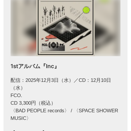
1stアルバム『Inc』
配信：2025年12月3日（水）／CD：12月10日
（水）
FCO.
CD 3,300円（税込）
〈BAD PEOPLE records〉 / 〈SPACE SHOWER
MUSIC〉