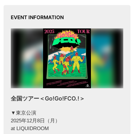
EVENT INFORMATION
全国ツアー＜Go!Go!FCO.!＞
▼東京公演
2025年12月8日（月）
at LIQUIDROOM