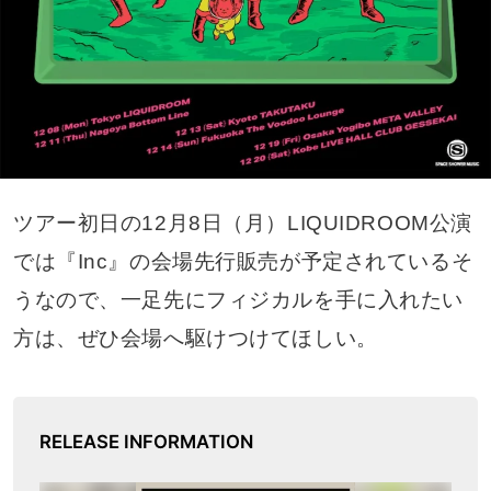
ツアー初日の12月8日（月）LIQUIDROOM公演
では『Inc』の会場先行販売が予定されているそ
うなので、一足先にフィジカルを手に入れたい
方は、ぜひ会場へ駆けつけてほしい。
RELEASE INFORMATION