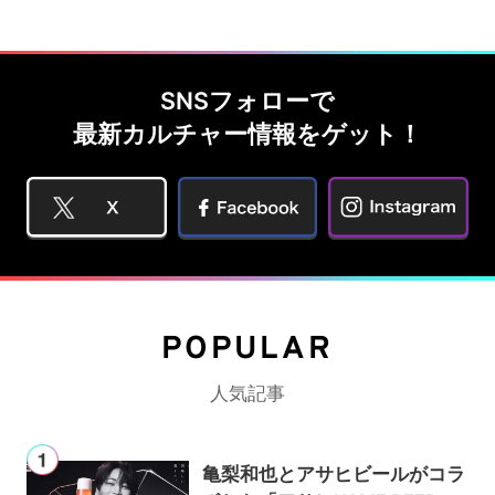
SNSフォローで
最新カルチャー情報をゲット！
POPULAR
人気記事
亀梨和也とアサヒビールがコラ