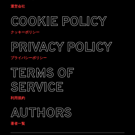
運営会社
COOKIE POLICY
クッキーポリシー
PRIVACY POLICY
プライバシーポリシー
TERMS OF
SERVICE
利用規約
AUTHORS
著者一覧