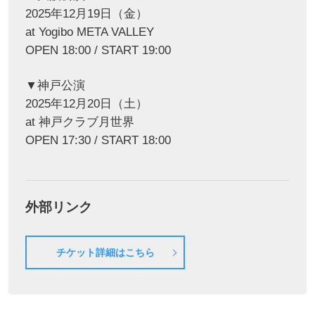
2025年12月19日（金）
at Yogibo META VALLEY
OPEN 18:00 / START 19:00
▼神戸公演
2025年12月20日（土）
at 神戸クラブ月世界
OPEN 17:30 / START 18:00
外部リンク
チケット詳細はこちら