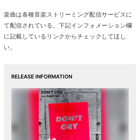
楽曲は各種音楽ストリーミング配信サービスに
て配信されている。下記インフォメーション欄
に記載しているリンクからチェックしてほし
い。
RELEASE INFORMATION