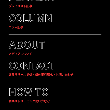
プレイリスト記事
COLUMN
コラム記事
ABOUT
メディアについて
CONTACT
各種リリース提供・媒体資料請求・お問い合わせ
HOW TO
音楽ストリーミング使い方など