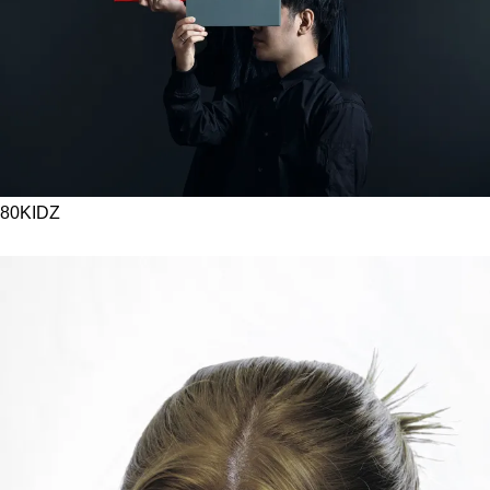
80KIDZ