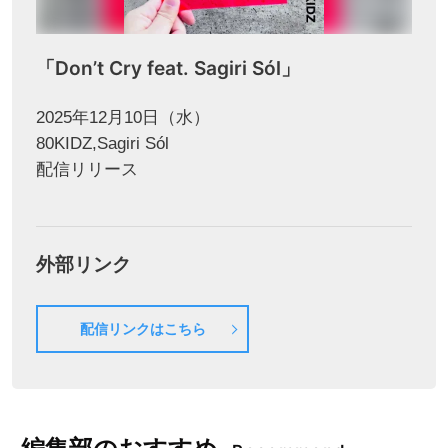
「Don’t Cry feat. Sagiri Sól」
2025年12月10日（水）
80KIDZ,Sagiri Sól
配信リリース
外部リンク
配信リンクはこちら