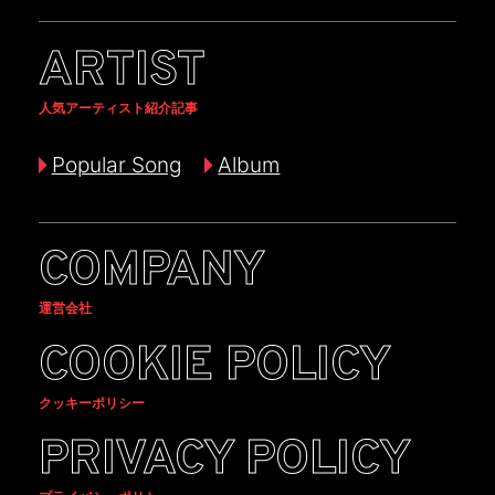
ARTIST
人気アーティスト紹介記事
Popular Song
Album
COMPANY
運営会社
COOKIE POLICY
クッキーポリシー
PRIVACY POLICY