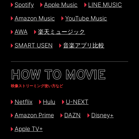
Spotify
Apple Music
LINE MUSIC
Amazon Music
YouTube Music
AWA
楽天ミュージック
SMART USEN
音楽アプリ比較
HOW TO MOVIE
映像ストリーミング使い方など
Netflix
Hulu
U-NEXT
Amazon Prime
DAZN
Disney+
Apple TV+