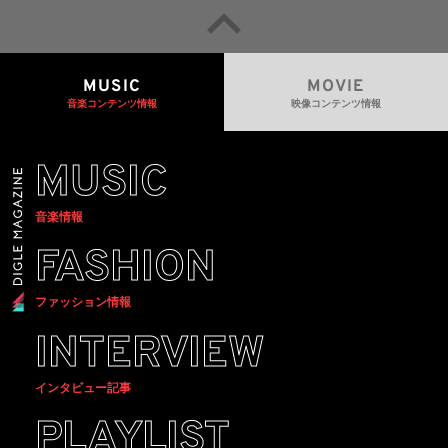
MUSIC
MOVIE
音楽コンテンツ情報
映像コンテンツ情報
MUSIC
音楽情報
FASHION
ファッション情報
INTERVIEW
インタビュー記事
PLAYLIST