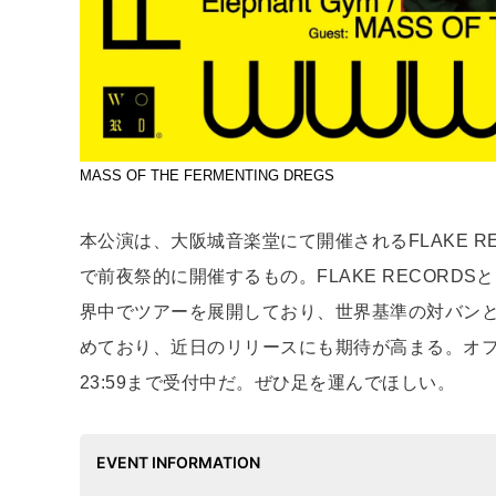
MASS OF THE FERMENTING DREGS
本公演は、大阪城音楽堂にて開催されるFLAKE RECO
で前夜祭的に開催するもの。FLAKE RECOR
界中でツアーを展開しており、世界基準の対バンとして
めており、近日のリリースにも期待が高まる。オフィシ
23:59まで受付中だ。ぜひ足を運んでほしい。
EVENT INFORMATION