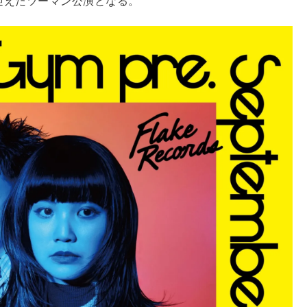
迎えたツーマン公演となる。