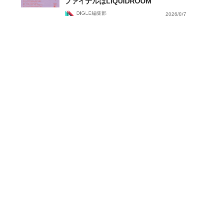
ファイナルはLIQUIDROOM
DIGLE編集部
2026/8/7