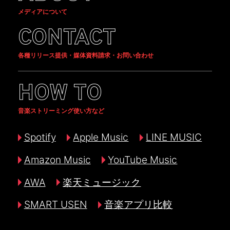
メディアについて
CONTACT
各種リリース提供・媒体資料請求・お問い合わせ
HOW TO
音楽ストリーミング使い方など
Spotify
Apple Music
LINE MUSIC
Amazon Music
YouTube Music
AWA
楽天ミュージック
SMART USEN
音楽アプリ比較