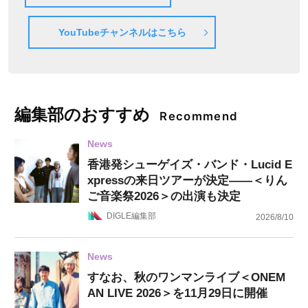
YouTubeチャンネルはこちら
編集部のおすすめ
Recommend
News
香港発シューゲイズ・バンド・Lucid E
xpressの来日ツアーが決定——＜りん
ご音楽祭2026＞の出演も決定
DIGLE編集部
2026/8/10
News
すなお、秋のワンマンライブ＜ONEM
AN LIVE 2026＞を11月29日に開催