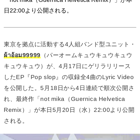
日22:00より公開される。
東京を拠点に活動する4人組バンド型ユニット・
ผ้าอ้อม99999
（パーオームキュウキュウキュウ
キュウキュウ）が、4月17日にゲリラリリース
したEP『Pop slop』の収録全4曲のLyric Video
を公開した。5月18日から4日連続で順次公開さ
れ、最終作「not mika（Guernica Helvetica
Remix）」が本日5月20日（水）22:00より公開
される。