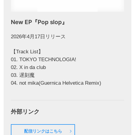
New EP『Pop slop』
2026年4月17日リリース
【Track List】
01. TOKYO TECHNOLOGIA!
02. X in da club
03. 遅刻魔
04. not mika(Guernica Helvetica Remix)
外部リンク
配信リンクはこちら