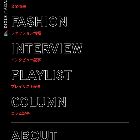
音楽情報
FASHION
ファッション情報
INTERVIEW
インタビュー記事
PLAYLIST
プレイリスト記事
COLUMN
コラム記事
ABOUT