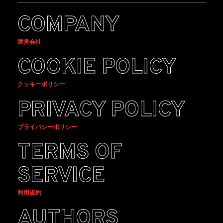
COMPANY
運営会社
COOKIE POLICY
クッキーポリシー
PRIVACY POLICY
プライバシーポリシー
TERMS OF
SERVICE
利用規約
AUTHORS