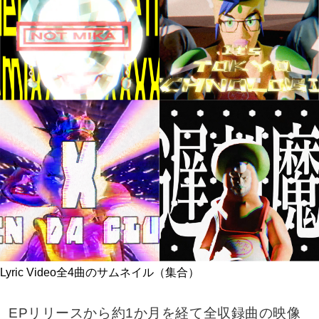
Lyric Video全4曲のサムネイル（集合）
EPリリースから約1か月を経て全収録曲の映像