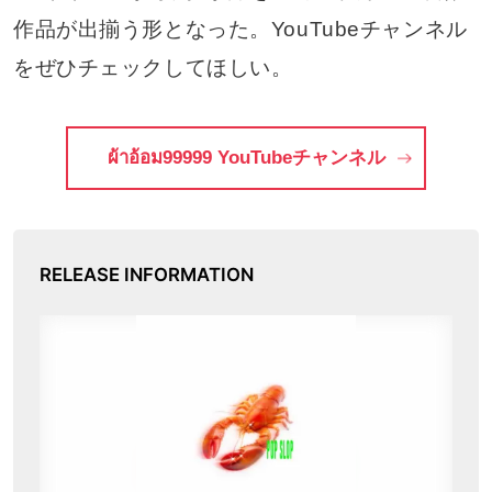
作品が出揃う形となった。YouTubeチャンネル
をぜひチェックしてほしい。
ผ้าอ้อม99999 YouTubeチャンネル
RELEASE INFORMATION