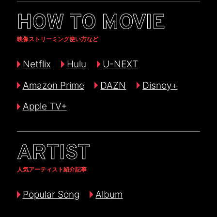
HOW TO MOVIE
映像ストリーミング使い方など
Netflix
Hulu
U-NEXT
Amazon Prime
DAZN
Disney+
Apple TV+
ARTIST
人気アーティスト紹介記事
Popular Song
Album