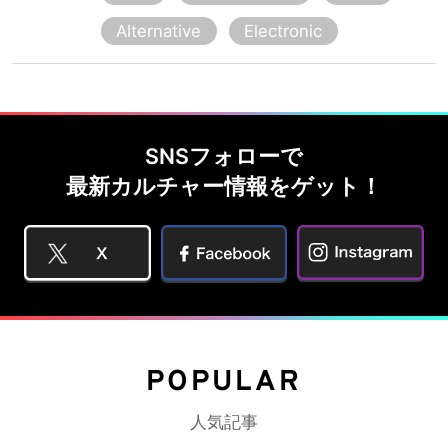
Alternative
Electronic
SNSフォローで
最新カルチャー情報をゲット！
POPULAR
人気記事