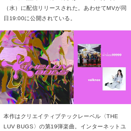
（水）に配信リリースされた。あわせてMVが同
日19:00に公開されている。
本作はクリエイティブテックレーベル〈THE
LUV BUGS〉の第19弾楽曲。インターネットユ