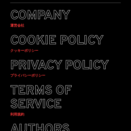
COMPANY
運営会社
COOKIE POLICY
クッキーポリシー
PRIVACY POLICY
プライバシーポリシー
TERMS OF
SERVICE
利用規約
AUTHORS