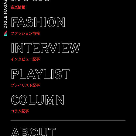
音楽情報
FASHION
ファッション情報
INTERVIEW
インタビュー記事
PLAYLIST
プレイリスト記事
COLUMN
コラム記事
ABOUT