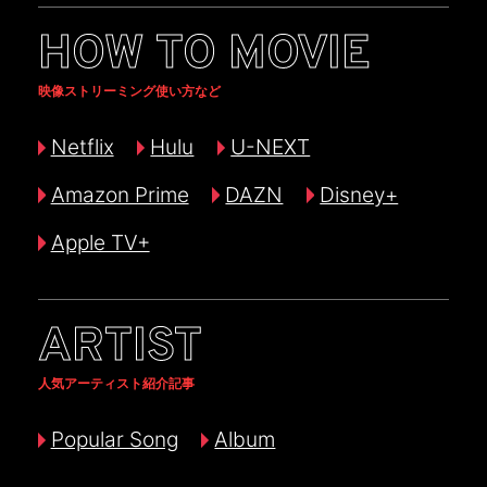
HOW TO MOVIE
映像ストリーミング使い方など
Netflix
Hulu
U-NEXT
Amazon Prime
DAZN
Disney+
Apple TV+
ARTIST
人気アーティスト紹介記事
Popular Song
Album