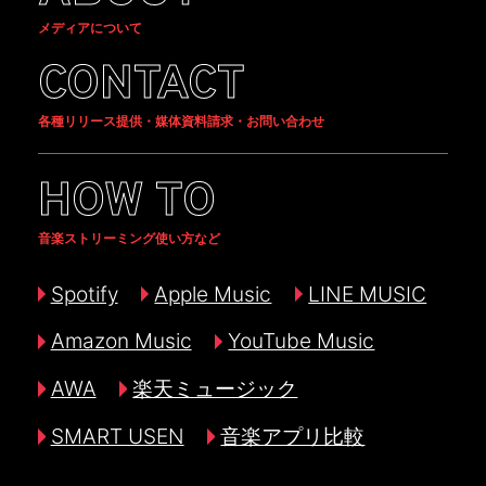
メディアについて
CONTACT
各種リリース提供・媒体資料請求・お問い合わせ
HOW TO
音楽ストリーミング使い方など
Spotify
Apple Music
LINE MUSIC
Amazon Music
YouTube Music
AWA
楽天ミュージック
SMART USEN
音楽アプリ比較