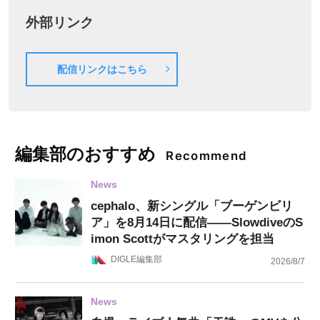
外部リンク
配信リンクはこちら
編集部のおすすめ
Recommend
News
cephalo、新シングル「ブーゲンビリ
ア」を8月14日に配信——SlowdiveのS
imon Scottがマスタリングを担当
DIGLE編集部
2026/8/7
News