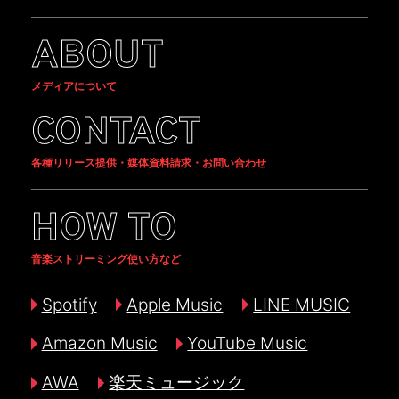
ABOUT
メディアについて
CONTACT
各種リリース提供・媒体資料請求・お問い合わせ
HOW TO
音楽ストリーミング使い方など
Spotify
Apple Music
LINE MUSIC
Amazon Music
YouTube Music
AWA
楽天ミュージック