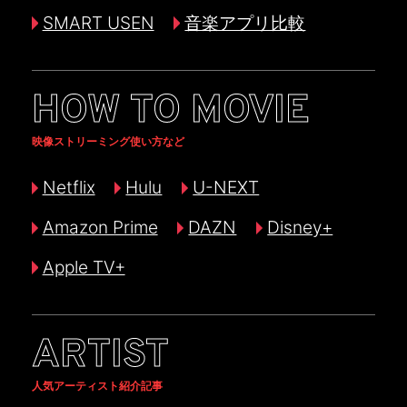
SMART USEN
音楽アプリ比較
HOW TO MOVIE
映像ストリーミング使い方など
Netflix
Hulu
U-NEXT
Amazon Prime
DAZN
Disney+
Apple TV+
ARTIST
人気アーティスト紹介記事