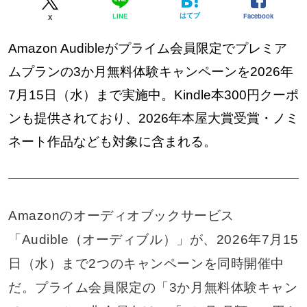
はてブ
Facebook
LINE
X
Amazon Audibleがプライム会員限定でプレミア
ムプランの3か月無料体験キャンペーンを2026年
7月15日（水）まで実施中。Kindle本300円クーポ
ンも提供されており、2026年本屋大賞受賞・ノミ
ネート作品なども対象に含まれる。
Amazonのオーディオブックサービス
「Audible（オーディブル）」が、2026年7月15
日（水）まで2つのキャンペーンを同時開催中
だ。プライム会員限定の「3か月無料体験キャン