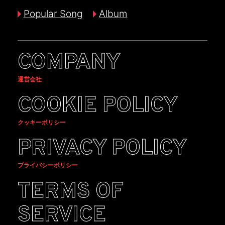
Popular Song
Album
COMPANY
運営会社
COOKIE POLICY
クッキーポリシー
PRIVACY POLICY
プライバシーポリシー
TERMS OF
SERVICE