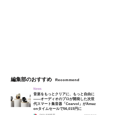
編集部のおすすめ
Recommend
News
音楽をもっとクリアに、もっと自由に
——オーディオのプロが開発した次世
代スマート集音器「Cearvol」がAmaz
onタイムセールで56,015円に
DIGLE編集部