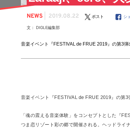
NEWS
|
2019.08.22
ポスト
シ
文： DIGLE編集部
音楽イベント『FESTIVAL de FRUE 2019』の
音楽イベント『FESTIVAL de FRUE 2019』
「魂の震える音楽体験」をコンセプトとした『FESTI
つま恋リゾート彩の郷で開催される。ヘッドライ