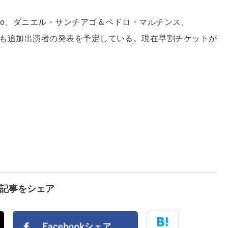
cero、ダニエル・サンチアゴ＆ペドロ・マルチンス、
英の5組。今後も追加出演者の発表を予定している。現在早割チケットが
で記事をシェア